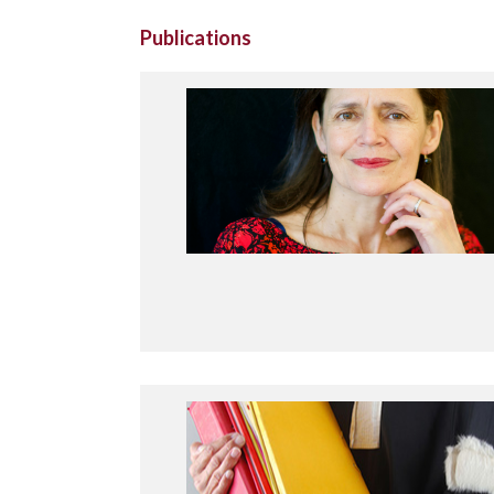
Publications