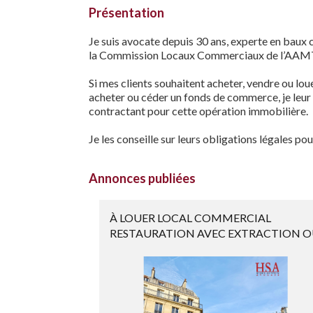
Présentation
Je suis avocate depuis 30 ans, experte en baux
la Commission Locaux Commerciaux de l’AAM
Si mes clients souhaitent acheter, vendre ou lo
acheter ou céder un fonds de commerce, je leur
contractant pour cette opération immobilière.
Je les conseille sur leurs obligations légales po
Annonces publiées
À LOUER LOCAL COMMERCIAL
RESTAURATION AVEC EXTRACTION 
AUTRE ...