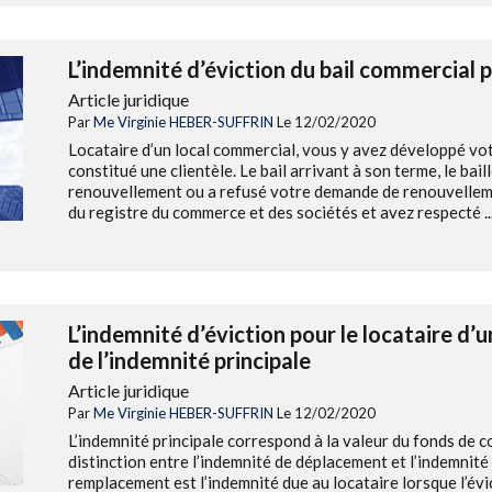
L’indemnité d’éviction du bail commercial p
Article juridique
Par
Me Virginie HEBER-SUFFRIN
Le 12/02/2020
Locataire d’un local commercial, vous y avez développé vot
constitué une clientèle. Le bail arrivant à son terme, le bai
renouvellement ou a refusé votre demande de renouvelleme
du registre du commerce et des sociétés et avez respecté ..
L’indemnité d’éviction pour le locataire d’
de l’indemnité principale
Article juridique
Par
Me Virginie HEBER-SUFFRIN
Le 12/02/2020
L’indemnité principale correspond à la valeur du fonds de 
distinction entre l’indemnité de déplacement et l’indemnit
remplacement est l’indemnité due au locataire lorsque l’évi