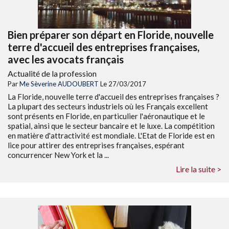
Bien préparer son départ en Floride, nouvelle
terre d'accueil des entreprises françaises,
avec les avocats français
Actualité de la profession
Par
Me Sèverine AUDOUBERT
Le 27/03/2017
La Floride, nouvelle terre d'accueil des entreprises françaises ?
La plupart des secteurs industriels où les Français excellent
sont présents en Floride, en particulier l'aéronautique et le
spatial, ainsi que le secteur bancaire et le luxe. La compétition
en matière d'attractivité est mondiale. L'Etat de Floride est en
lice pour attirer des entreprises françaises, espérant
concurrencer New York et la ...
Lire la suite >