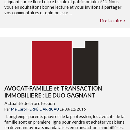
cliquant sur ce lien: Lettre fiscale et patrimoniale n°12 Nous
vous en souhaitons bonne lecture et vous invitons à partager
vos commentaires et opinions sur ...
Lire la suite >
AVOCAT-FAMILLE et TRANSACTION
IMMOBILIERE : LE DUO GAGNANT
Actualité de la profession
Par
Me Carol FERRÉ-DARRICAU
Le 08/12/2016
Longtemps parents pauvres de la profession, les avocats de la
famille sont en première ligne pour vendre et acheter vos biens
en devenant avocats mandataires en transaction immobilières.