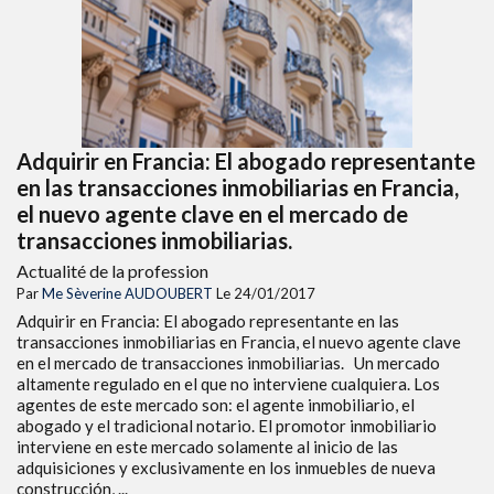
Adquirir en Francia: El abogado representante
en las transacciones inmobiliarias en Francia,
el nuevo agente clave en el mercado de
transacciones inmobiliarias.
Actualité de la profession
Par
Me Sèverine AUDOUBERT
Le 24/01/2017
Adquirir en Francia: El abogado representante en las
transacciones inmobiliarias en Francia, el nuevo agente clave
en el mercado de transacciones inmobiliarias. Un mercado
altamente regulado en el que no interviene cualquiera. Los
agentes de este mercado son: el agente inmobiliario, el
abogado y el tradicional notario. El promotor inmobiliario
interviene en este mercado solamente al inicio de las
adquisiciones y exclusivamente en los inmuebles de nueva
construcción, ...