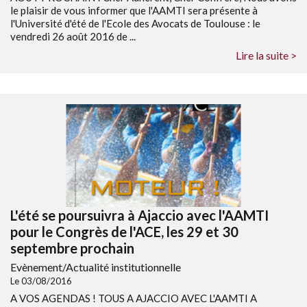
le plaisir de vous informer que l'AAMTI sera présente à
l'Université d'été de l'Ecole des Avocats de Toulouse : le
vendredi 26 août 2016 de ...
Lire la suite >
L'été se poursuivra à Ajaccio avec l'AAMTI
pour le Congrès de l'ACE, les 29 et 30
septembre prochain
Evènement/Actualité institutionnelle
Le 03/08/2016
A VOS AGENDAS ! TOUS A AJACCIO AVEC L'AAMTI A