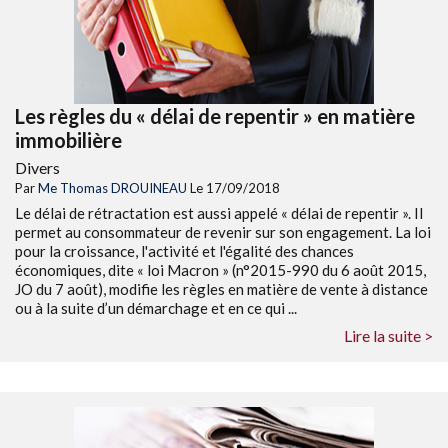
Les règles du « délai de repentir » en matière
immobilière
Divers
Par
Me Thomas DROUINEAU
Le 17/09/2018
Le délai de rétractation est aussi appelé « délai de repentir ». Il
permet au consommateur de revenir sur son engagement. La loi
pour la croissance, l'activité et l'égalité des chances
économiques, dite « loi Macron » (n°2015-990 du 6 août 2015,
JO du 7 août), modifie les règles en matière de vente à distance
ou à la suite d’un démarchage et en ce qui ...
Lire la suite >