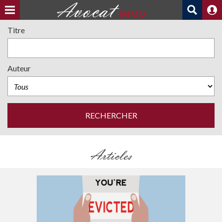
Titre
Auteur
Articles