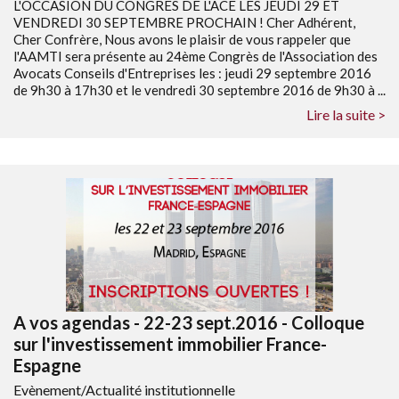
L'OCCASION DU CONGRES DE L'ACE LES JEUDI 29 ET
VENDREDI 30 SEPTEMBRE PROCHAIN ! Cher Adhérent,
Cher Confrère, Nous avons le plaisir de vous rappeler que
l'AAMTI sera présente au 24ème Congrès de l'Association des
Avocats Conseils d'Entreprises les : jeudi 29 septembre 2016
de 9h30 à 17h30 et le vendredi 30 septembre 2016 de 9h30 à ...
Lire la suite >
A vos agendas - 22-23 sept.2016 - Colloque
sur l'investissement immobilier France-
Espagne
Evènement/Actualité institutionnelle