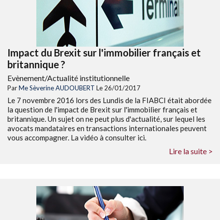
Impact du Brexit sur l'immobilier français et
britannique ?
Evènement/Actualité institutionnelle
Par
Me Sèverine AUDOUBERT
Le 26/01/2017
Le 7 novembre 2016 lors des Lundis de la FIABCI était abordée
la question de l'impact de Brexit sur l'immobilier français et
britannique. Un sujet on ne peut plus d'actualité, sur lequel les
avocats mandataires en transactions internationales peuvent
vous accompagner. La vidéo à consulter ici.
Lire la suite >