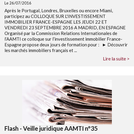
Le 26/07/2016
Après le Portugal, Londres, Bruxelles ou encore Miami,
participez au COLLOQUE SUR L'INVESTISSEMENT
IMMOBILIER FRANCE-ESPAGNE LES JEUDI 22 ET
VENDREDI 23 SEPTEMBRE 2016 A MADRID, EN ESPAGNE
Organisé par la Commission Relations Internationales de
l’AAMTI ce colloque sur l’investissement immobilier France-
Espagne propose deux jours de formation pour : ► Découvrir
les marchés immobiliers français et ...
Lire la suite >
Flash - Veille juridique AAMTI n°35