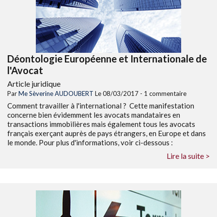
Déontologie Européenne et Internationale de
l'Avocat
Article juridique
Par
Me Sèverine AUDOUBERT
Le 08/03/2017 - 1 commentaire
Comment travailler à l'international ? Cette manifestation
concerne bien évidemment les avocats mandataires en
transactions immobilières mais également tous les avocats
français exerçant auprès de pays étrangers, en Europe et dans
le monde. Pour plus d'informations, voir ci-dessous :
Lire la suite >