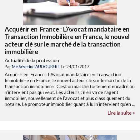
Acquérir en France : L’Avocat mandataire en
Transaction Immobilière en France, le nouvel
acteur clé sur le marché de la transaction
immobilière
Actualité de la profession
Par
Me Sèverine AUDOUBERT
Le 24/01/2017
Acquérir en France : L’Avocat mandataire en Transaction
Immobilière en France, le nouvel acteur clé sur le marché de la
transaction immobilière C’est un marché fortement encadré où
n’intervient pas qui veut. Les acteurs : il en va de l’agent
immobilier, nouvellement de l’avocat et plus classiquement du
notaire. Le promoteur immobilier quant à lui n’intervient qu’en ...
Lire la suite >