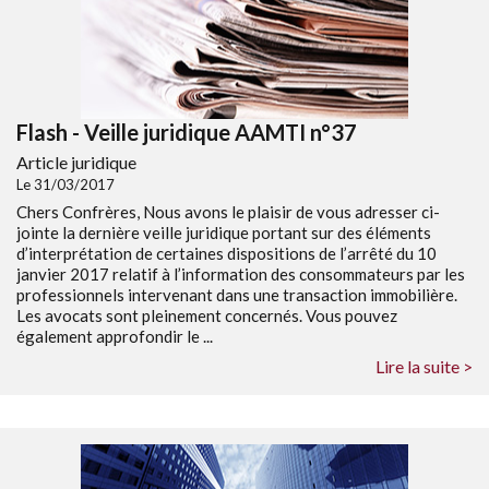
Flash - Veille juridique AAMTI n°37
Article juridique
Le 31/03/2017
Chers Confrères, Nous avons le plaisir de vous adresser ci-
jointe la dernière veille juridique portant sur des éléments
d’interprétation de certaines dispositions de l’arrêté du 10
janvier 2017 relatif à l’information des consommateurs par les
professionnels intervenant dans une transaction immobilière.
Les avocats sont pleinement concernés. Vous pouvez
également approfondir le ...
Lire la suite >