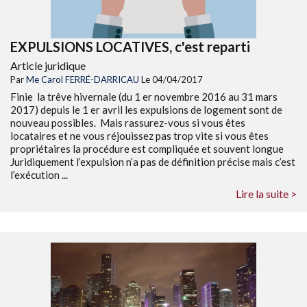
EXPULSIONS LOCATIVES, c'est reparti
Article juridique
Par
Me Carol FERRÉ-DARRICAU
Le 04/04/2017
Finie la trêve hivernale (du 1 er novembre 2016 au 31 mars
2017) depuis le 1 er avril les expulsions de logement sont de
nouveau possibles. Mais rassurez-vous si vous êtes
locataires et ne vous réjouissez pas trop vite si vous êtes
propriétaires la procédure est compliquée et souvent longue
Juridiquement l’expulsion n’a pas de définition précise mais c’est
l’exécution ...
Lire la suite >