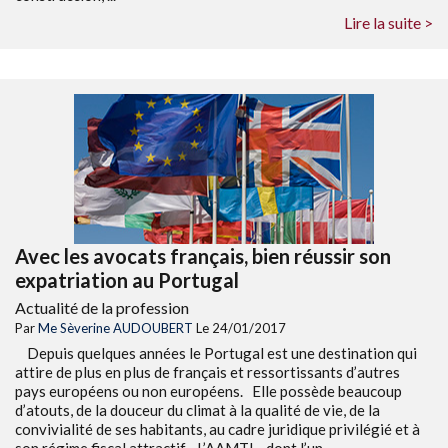
Lire la suite >
Avec les avocats français, bien réussir son
expatriation au Portugal
Actualité de la profession
Par
Me Sèverine AUDOUBERT
Le 24/01/2017
Depuis quelques années le Portugal est une destination qui
attire de plus en plus de français et ressortissants d’autres
pays européens ou non européens. Elle possède beaucoup
d’atouts, de la douceur du climat à la qualité de vie, de la
convivialité de ses habitants, au cadre juridique privilégié et à