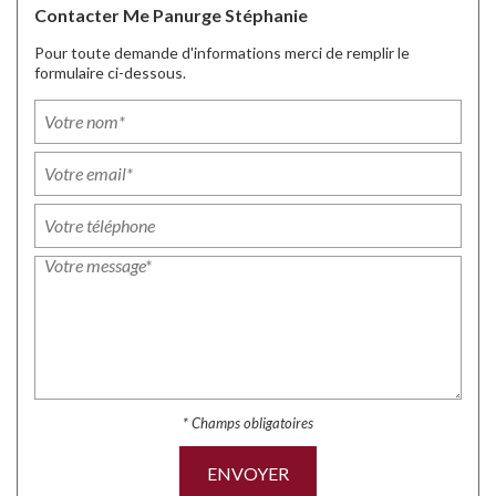
Contacter Me Panurge Stéphanie
Pour toute demande d'informations merci de remplir le
formulaire ci-dessous.
* Champs obligatoires
ENVOYER