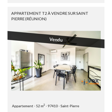
APPARTEMENT T2 À VENDRE SUR SAINT
PIERRE (RÉUNION)
Vendu
2
Appartement
52 m
97410
Saint-Pierre