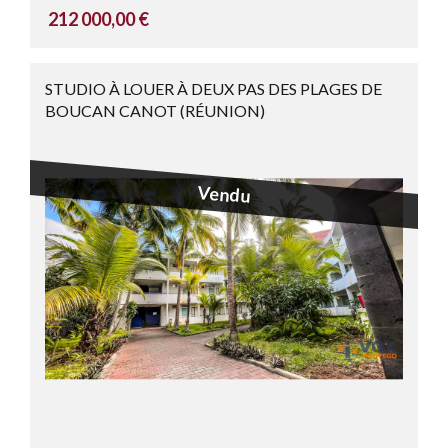
212 000,00 €
STUDIO À LOUER À DEUX PAS DES PLAGES DE
BOUCAN CANOT (RÉUNION)
Vendu