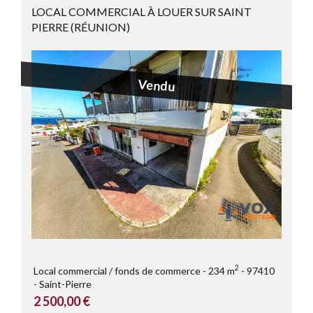
LOCAL COMMERCIAL À LOUER SUR SAINT
PIERRE (RÉUNION)
Vendu
2
Local commercial / fonds de commerce
234 m
97410
Saint-Pierre
2 500,00 €