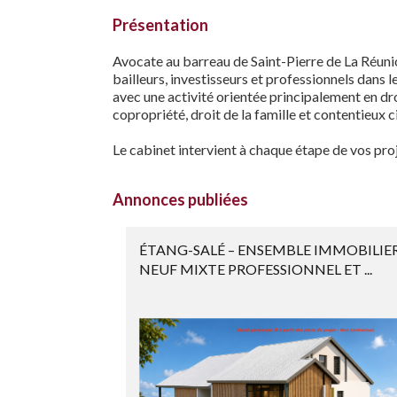
Présentation
Avocate au barreau de Saint-Pierre de La Réunio
bailleurs, investisseurs et professionnels dans 
avec une activité orientée principalement en droi
copropriété, droit de la famille et contentieux ci
Le cabinet intervient à chaque étape de vos proje
Annonces publiées
ÉTANG-SALÉ – ENSEMBLE IMMOBILIE
NEUF MIXTE PROFESSIONNEL ET ...