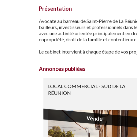
Présentation
Avocate au barreau de Saint-Pierre de La Réunio
bailleurs, investisseurs et professionnels dans 
avec une activité orientée principalement en droi
copropriété, droit de la famille et contentieux ci
Le cabinet intervient à chaque étape de vos proje
Annonces publiées
LOCAL COMMERCIAL - SUD DE LA
RÉUNION
Vendu