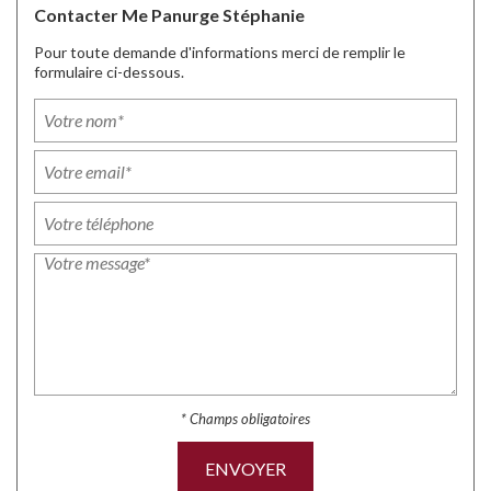
Contacter Me Panurge Stéphanie
Pour toute demande d'informations merci de remplir le
formulaire ci-dessous.
* Champs obligatoires
ENVOYER