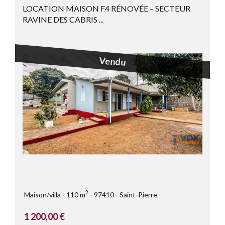
LOCATION MAISON F4 RÉNOVÉE – SECTEUR
RAVINE DES CABRIS ...
Vendu
2
Maison/villa
110 m
97410
Saint-Pierre
1 200,00 €