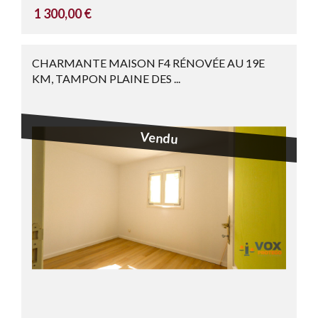
1 300,00 €
CHARMANTE MAISON F4 RÉNOVÉE AU 19E
KM, TAMPON PLAINE DES ...
Vendu