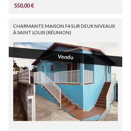
550,00 €
CHARMANTE MAISON F4 SUR DEUX NIVEAUX
À SAINT LOUIS (RÉUNION)
Vendu