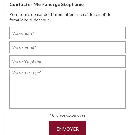
Contacter Me Panurge Stéphanie
Pour toute demande d'informations merci de remplir le
formulaire ci-dessous.
* Champs obligatoires
ENVOYER