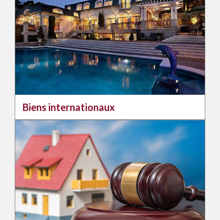
Biens internationaux