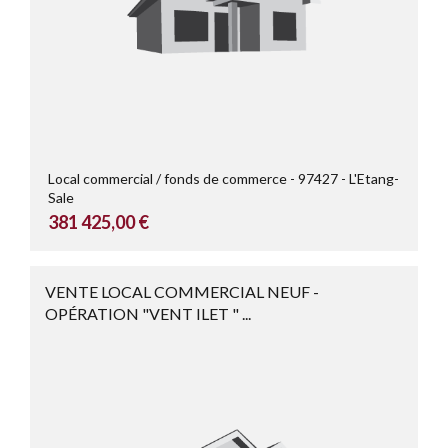
Local commercial / fonds de commerce
97427
L'Etang-
Sale
381 425,00 €
VENTE LOCAL COMMERCIAL NEUF -
OPÉRATION "VENT ILET " ...