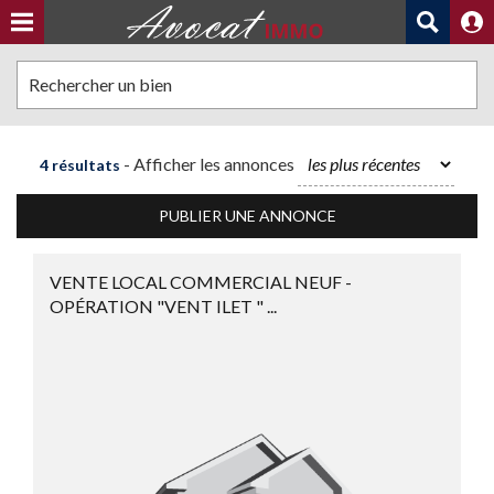
Rechercher un bien
- Afficher les annonces
4 résultats
PUBLIER UNE ANNONCE
VENTE LOCAL COMMERCIAL NEUF -
OPÉRATION "VENT ILET " ...