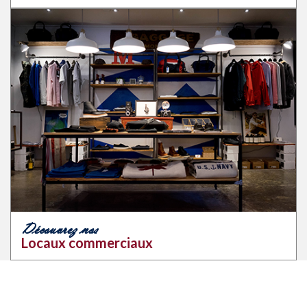
Découvrez nos
Locaux commerciaux