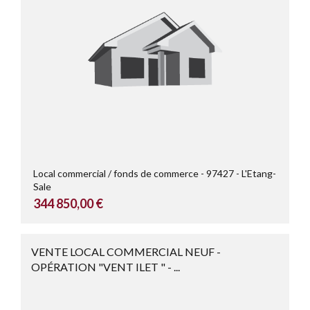
Local commercial / fonds de commerce
97427
L'Etang-
Sale
344 850,00 €
VENTE LOCAL COMMERCIAL NEUF -
OPÉRATION "VENT ILET " - ...