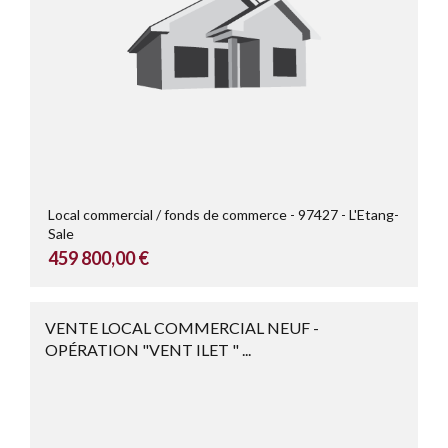
Local commercial / fonds de commerce
97427
L'Etang-
Sale
459 800,00 €
VENTE LOCAL COMMERCIAL NEUF -
OPÉRATION "VENT ILET " ...