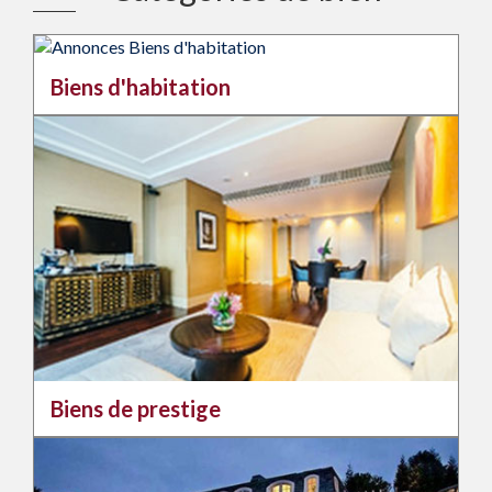
Biens d'habitation
Biens de prestige