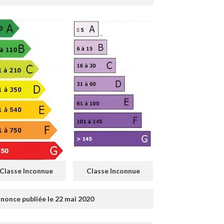
Classe Inconnue
Classe Inconnue
nonce publiée le 22 mai 2020