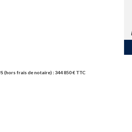
ors frais de notaire) : 344 850 € TTC