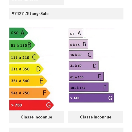
97427 L'Etang-Sale
Classe Inconnue
Classe Inconnue