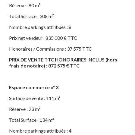
Réserve : 80 m²
Total Surface : 308 m²
Nombre parkings attribués : 8
Prix net vendeur : 835 000 € TTC
Honoraires / Commissions : 37 575 TTC
PRIX DE VENTE TTC HONORAIRES INCLUS (hors
frais de notaire) : 872 575 € TTC
Espace commerce n° 3
Surface de vente : 111 m²
Réserve : 23 m²
Total Surface : 134 m²
Nombre parkings attribués : 4