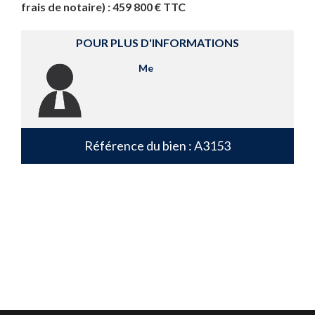
frais de notaire) : 459 800 € TTC
POUR PLUS D'INFORMATIONS
Me
Référence du bien : A3153