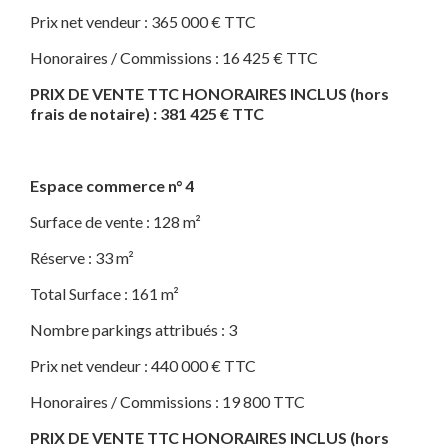
Prix net vendeur : 365 000 € TTC
Honoraires / Commissions : 16 425 € TTC
PRIX DE VENTE TTC HONORAIRES INCLUS (hors
frais de notaire) : 381 425 € TTC
Espace commerce n° 4
Surface de vente : 128 m²
Réserve : 33 m²
Total Surface : 161 m²
Nombre parkings attribués : 3
Prix net vendeur : 440 000 € TTC
Honoraires / Commissions : 19 800 TTC
PRIX DE VENTE TTC HONORAIRES INCLUS (hors