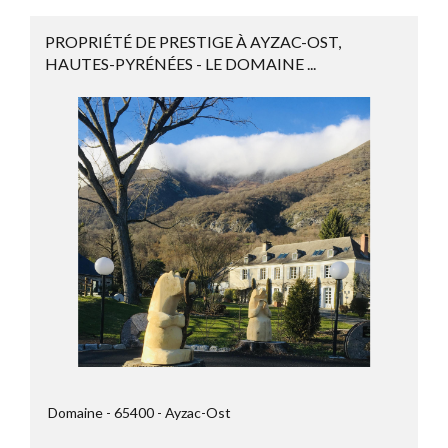
PROPRIÉTÉ DE PRESTIGE À AYZAC-OST,
HAUTES-PYRÉNÉES - LE DOMAINE ...
Domaine
65400
Ayzac-Ost