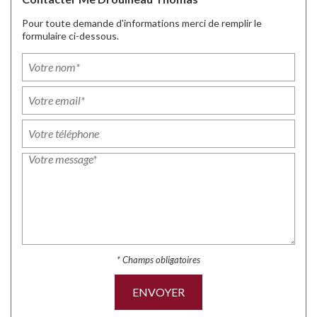
Pour toute demande d'informations merci de remplir le
formulaire ci-dessous.
* Champs obligatoires
ENVOYER