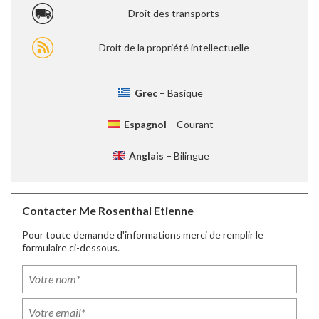
Droit des transports
Droit de la propriété intellectuelle
Grec
− Basique
Espagnol
− Courant
Anglais
− Bilingue
Contacter Me Rosenthal Etienne
Pour toute demande d'informations merci de remplir le
formulaire ci-dessous.