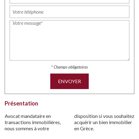
* Champs obligatoires
ENVOYER
Présentation
Avocat mandataire en
disposition si vous souhaitez
transactions immobilières,
acquérir un bien immobilier
nous sommes à votre
en Grèce.