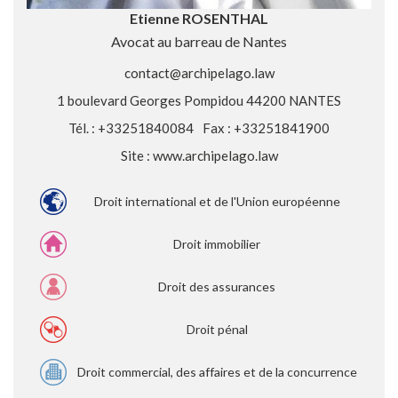
Etienne ROSENTHAL
Avocat au barreau de Nantes
contact@archipelago.law
1 boulevard Georges Pompidou 44200 NANTES
Tél. : +33251840084
Fax : +33251841900
Site :
www.archipelago.law
Droit international et de l'Union européenne
Droit immobilier
Droit des assurances
Droit pénal
Droit commercial, des affaires et de la concurrence