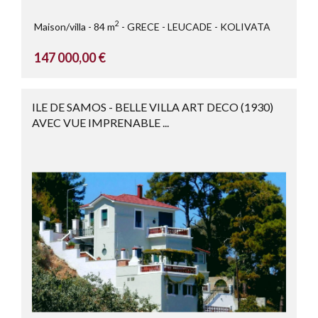
2
Maison/villa
84 m
GRECE
LEUCADE - KOLIVATA
147 000,00 €
ILE DE SAMOS - BELLE VILLA ART DECO (1930)
AVEC VUE IMPRENABLE ...