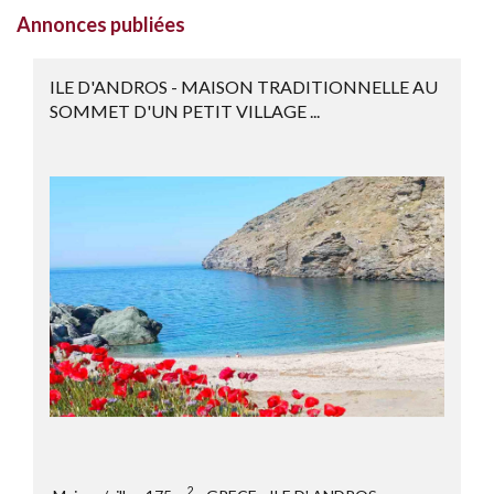
Annonces publiées
ILE D'ANDROS - MAISON TRADITIONNELLE AU
SOMMET D'UN PETIT VILLAGE ...
2