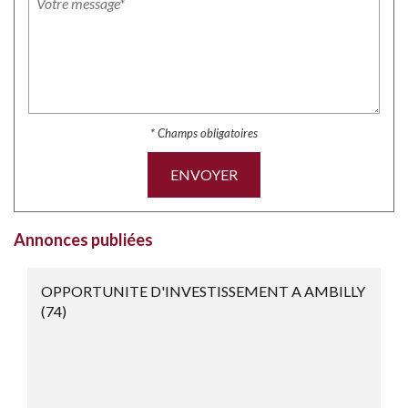
* Champs obligatoires
ENVOYER
Annonces publiées
OPPORTUNITE D'INVESTISSEMENT A AMBILLY
(74)