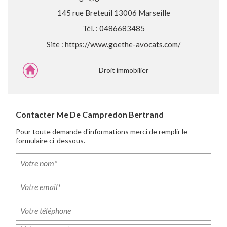
145 rue Breteuil 13006 Marseille
Tél. : 0486683485
Site :
https://www.goethe-avocats.com/
Droit immobilier
Contacter Me De Campredon Bertrand
Pour toute demande d'informations merci de remplir le
formulaire ci-dessous.