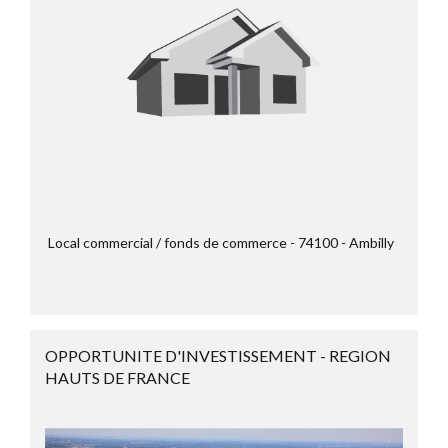
Local commercial / fonds de commerce
74100
Ambilly
OPPORTUNITE D'INVESTISSEMENT - REGION
HAUTS DE FRANCE