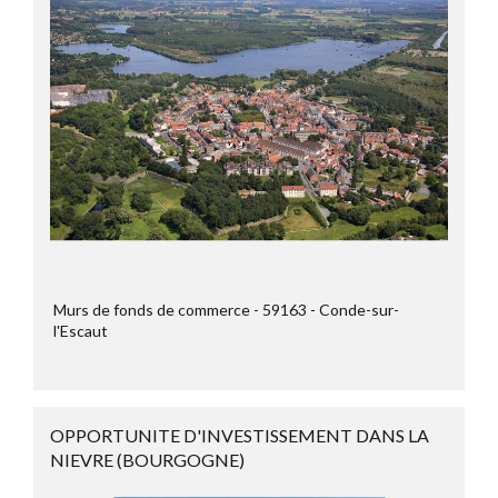
Murs de fonds de commerce
59163
Conde-sur-
l'Escaut
OPPORTUNITE D'INVESTISSEMENT DANS LA
NIEVRE (BOURGOGNE)