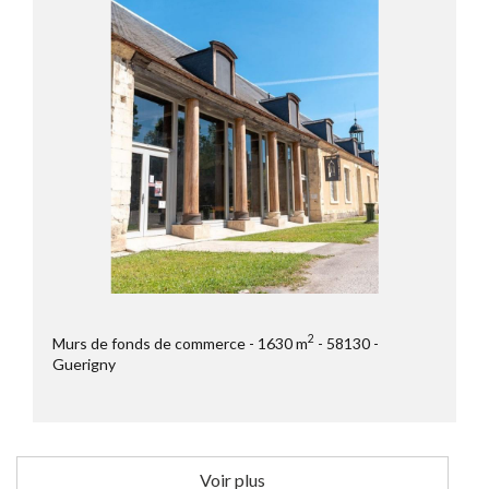
2
Murs de fonds de commerce
1630 m
58130
Guerigny
Voir plus