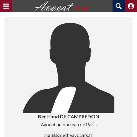
Bertrand DE CAMPREDON
Avocat au barreau de Paris
mg3@goetheavocats.fr