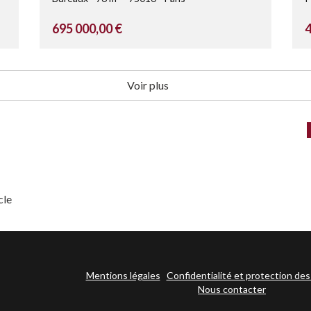
695 000,00 €
4
Voir plus
cle
Mentions légales
Confidentialité et protection de
Nous contacter