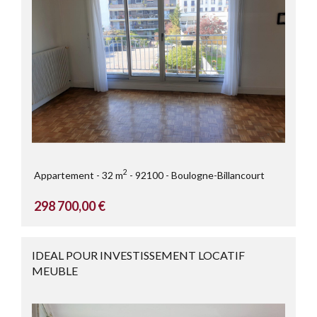
2
Appartement
32 m
92100
Boulogne-Billancourt
298 700,00 €
IDEAL POUR INVESTISSEMENT LOCATIF
MEUBLE