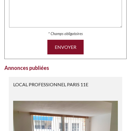
* Champs obligatoires
ENVOYER
Annonces publiées
LOCAL PROFESSIONNEL PARIS 11E