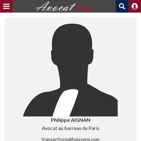
Philippe AIGNAN
Avocat au barreau de Paris
transactions@haissens.com