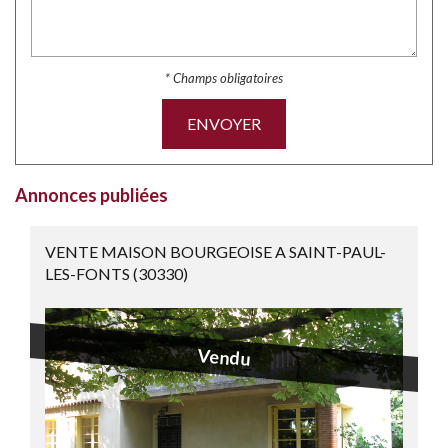
* Champs obligatoires
ENVOYER
Annonces publiées
VENTE MAISON BOURGEOISE A SAINT-PAUL-
LES-FONTS (30330)
Vendu