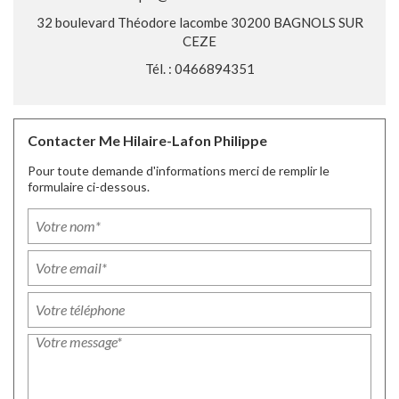
32 boulevard Théodore lacombe 30200 BAGNOLS SUR
CEZE
Tél. : 0466894351
Contacter Me Hilaire-Lafon Philippe
Pour toute demande d'informations merci de remplir le
formulaire ci-dessous.