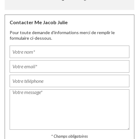
Contacter Me Jacob Julie
Pour toute demande d'informations merci de remplir le
formulaire ci-dessous.
* Champs obligatoires