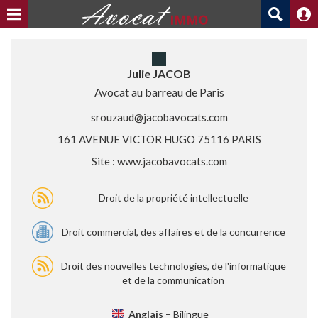
Julie JACOB
Avocat au barreau de Paris
srouzaud@jacobavocats.com
161 AVENUE VICTOR HUGO 75116 PARIS
Site :
www.jacobavocats.com
Droit de la propriété intellectuelle
Droit commercial, des affaires et de la concurrence
Droit des nouvelles technologies, de l'informatique
et de la communication
Anglais
− Bilingue