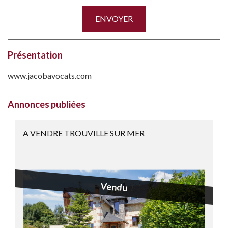
ENVOYER
Présentation
www.jacobavocats.com
Annonces publiées
A VENDRE TROUVILLE SUR MER
Vendu