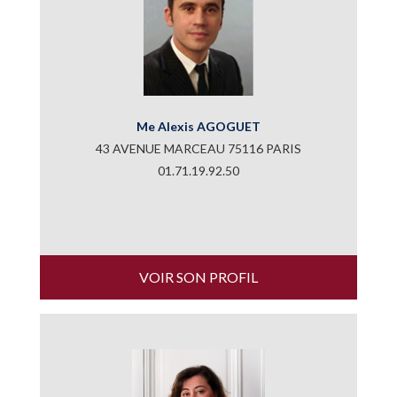
Me Alexis AGOGUET
43 AVENUE MARCEAU 75116 PARIS
01.71.19.92.50
VOIR SON PROFIL