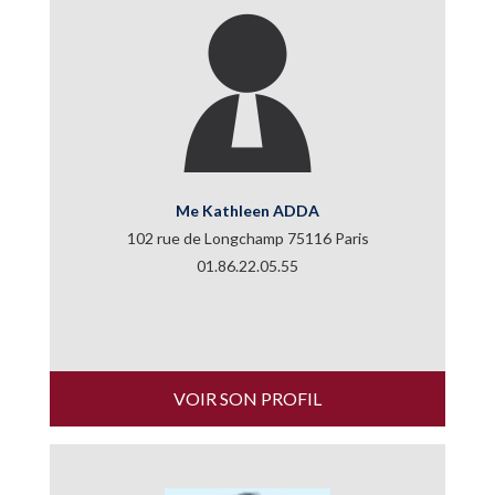
Me Kathleen ADDA
102 rue de Longchamp 75116 Paris
01.86.22.05.55
VOIR SON PROFIL