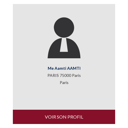
Me Aamti AAMTI
PARIS 75000 Paris
Paris
VOIR SON PROFIL