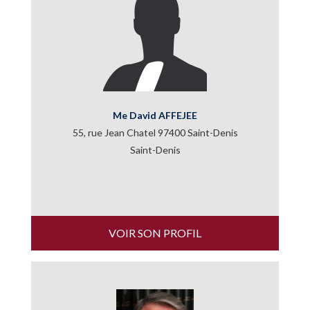
Me David AFFEJEE
55, rue Jean Chatel 97400 Saint-Denis
Saint-Denis
VOIR SON PROFIL