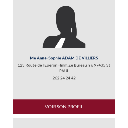
Me Anne-Sophie ADAM DE VILLIERS
123 Route de l’Eperon -Imm.Ze Bureau n 6 97435 St
PAUL
262 24 24 42
VOIR SON PROFIL