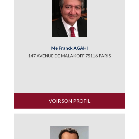
Me Franck AGAHI
147 AVENUE DE MALAKOFF 75116 PARIS
VOIR SON PROFIL