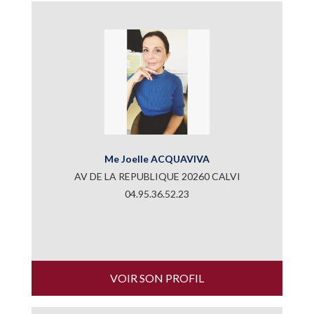
Me Joelle ACQUAVIVA
AV DE LA REPUBLIQUE 20260 CALVI
04.95.36.52.23
VOIR SON PROFIL