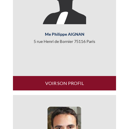
Me Philippe AIGNAN
5 rue Henri de Bornier 75116 Paris
VOIR SON PROFIL