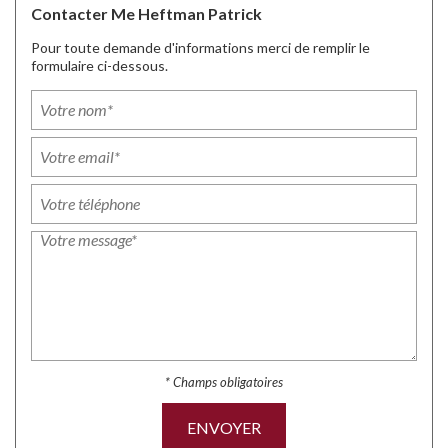
Contacter Me Heftman Patrick
Pour toute demande d'informations merci de remplir le
formulaire ci-dessous.
* Champs obligatoires
ENVOYER