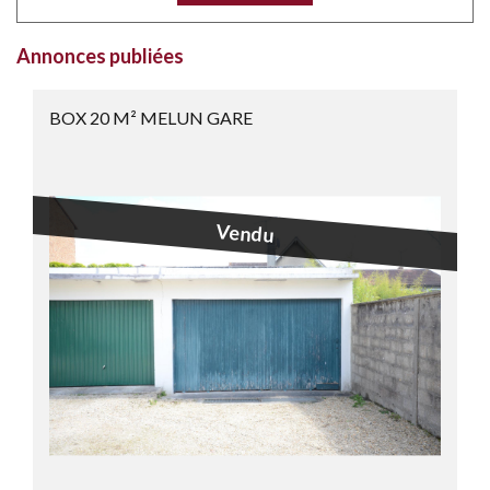
Annonces publiées
BOX 20 M² MELUN GARE
Vendu