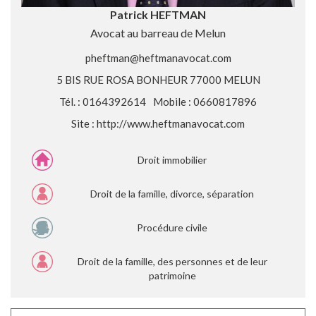
Patrick HEFTMAN
Avocat au barreau de Melun
pheftman@heftmanavocat.com
5 BIS RUE ROSA BONHEUR 77000 MELUN
Tél. : 0164392614
Mobile : 0660817896
Site :
http://www.heftmanavocat.com
Droit immobilier
Droit de la famille, divorce, séparation
Procédure civile
Droit de la famille, des personnes et de leur
patrimoine