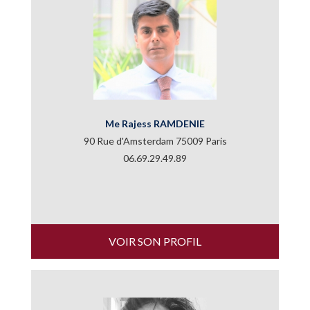
Me Rajess RAMDENIE
90 Rue d'Amsterdam 75009 Paris
06.69.29.49.89
VOIR SON PROFIL