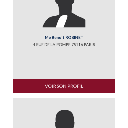
Me Benoit ROBINET
4 RUE DE LA POMPE 75116 PARIS
VOIR SON PROFIL