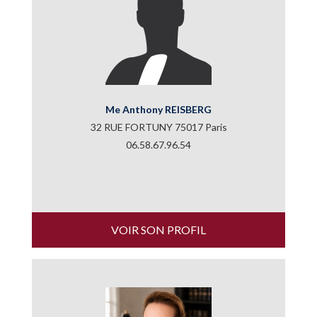
Me Anthony REISBERG
32 RUE FORTUNY 75017 Paris
06.58.67.96.54
VOIR SON PROFIL