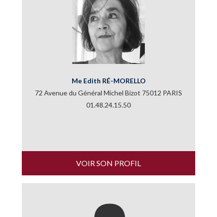
Me Edith RÉ-MORELLO
72 Avenue du Général Michel Bizot 75012 PARIS
01.48.24.15.50
VOIR SON PROFIL