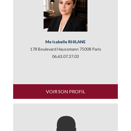
Me Isabelle RHILANE
178 Boulevard Haussmann 75008 Paris
06.63.07.37.03
VOIR SON PROFIL