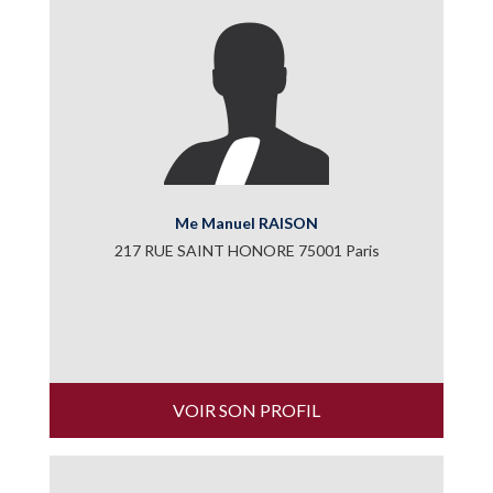
Me Manuel RAISON
217 RUE SAINT HONORE 75001 Paris
VOIR SON PROFIL