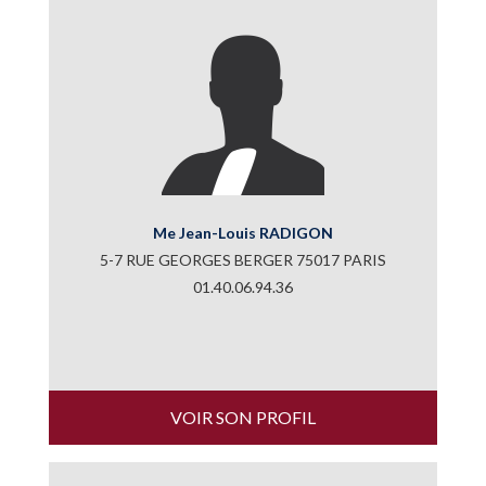
Me Jean-Louis RADIGON
5-7 RUE GEORGES BERGER 75017 PARIS
01.40.06.94.36
VOIR SON PROFIL