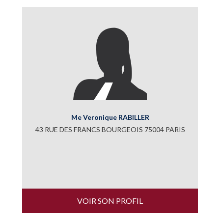
Me Veronique RABILLER
43 RUE DES FRANCS BOURGEOIS 75004 PARIS
VOIR SON PROFIL