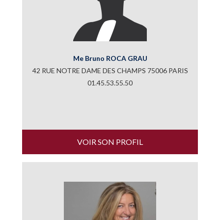
Me Bruno ROCA GRAU
42 RUE NOTRE DAME DES CHAMPS 75006 PARIS
01.45.53.55.50
VOIR SON PROFIL