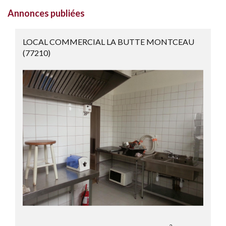
Annonces publiées
LOCAL COMMERCIAL LA BUTTE MONTCEAU
(77210)