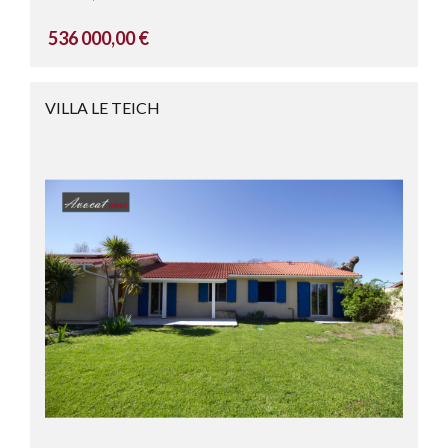
536 000,00 €
VILLA LE TEICH