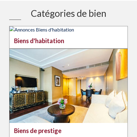
Catégories de bien
Biens d'habitation
Biens de prestige