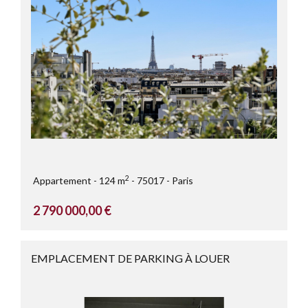
2
Appartement
124 m
75017
Paris
2 790 000,00 €
EMPLACEMENT DE PARKING À LOUER