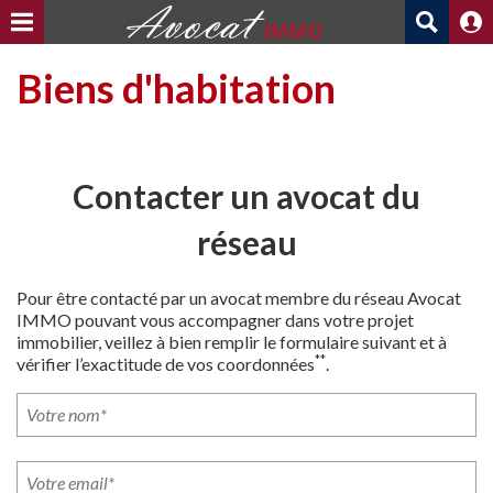
Biens d'habitation
Contacter un avocat du
réseau
Pour être contacté par un avocat membre du réseau Avocat
IMMO pouvant vous accompagner dans votre projet
immobilier, veillez à bien remplir le formulaire suivant et à
**
vérifier l’exactitude de vos coordonnées
.