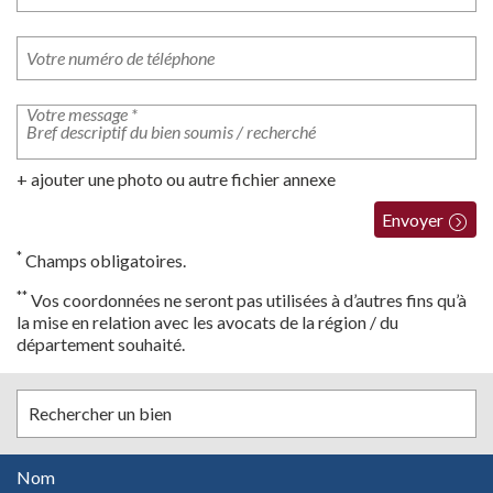
+ ajouter une photo ou autre fichier annexe
Envoyer
*
Champs obligatoires.
**
Vos coordonnées ne seront pas utilisées à d’autres fins qu’à
la mise en relation avec les avocats de la région / du
département souhaité.
Rechercher un bien
Nom