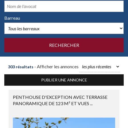
Barreau
- Afficher les annonces
303 résultats
PUBLIER UNE ANNONCE
PENTHOUSE D'EXCEPTION AVEC TERRASSE
PANORAMIQUE DE 123 M² ET VUES ...