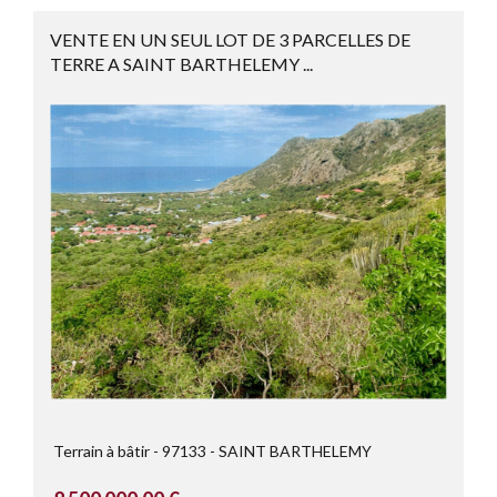
VENTE EN UN SEUL LOT DE 3 PARCELLES DE
TERRE A SAINT BARTHELEMY ...
Terrain à bâtir
97133
SAINT BARTHELEMY