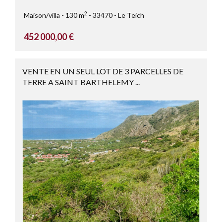
2
Maison/villa
130 m
33470
Le Teich
452 000,00 €
VENTE EN UN SEUL LOT DE 3 PARCELLES DE
TERRE A SAINT BARTHELEMY ...