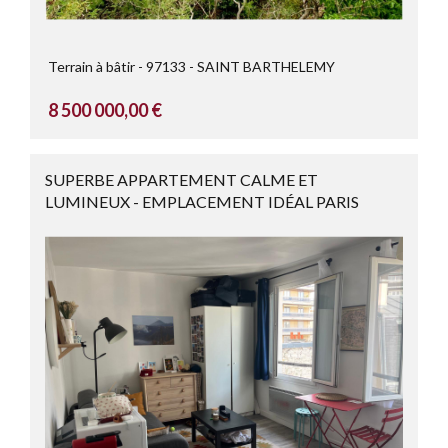
Terrain à bâtir
97133
SAINT BARTHELEMY
8 500 000,00 €
SUPERBE APPARTEMENT CALME ET
LUMINEUX - EMPLACEMENT IDÉAL PARIS