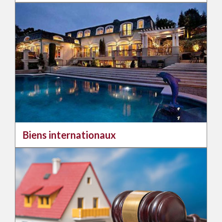
Biens internationaux