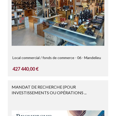
Local commercial / fonds de commerce
06
Mandelieu
427 440,00 €
MANDAT DE RECHERCHE (POUR
INVESTISSEMENTS OU OPÉRATIONS ...