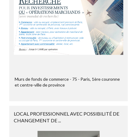
Murs de fonds de commerce
75
Paris, 1ère couronne
et centre-ville de province
LOCAL PROFESSIONNEL AVEC POSSIBILITÉ DE
CHANGEMENT DE ...