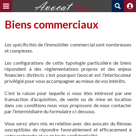
Biens commerciaux
Les spécificités de l’immobilier commercial sont nombreuses
et complexes.
Les configurations de cette typologie particulière de biens
répondent à des règlementations propres et des enjeux
financiers distincts c’est pourquoi l’avocat est l’interlocuteur
privilégié pour vous accompagner au mieux de vos intérêts.
C’est la raison pour laquelle si vous êtes intéressé par une
transaction d’acquisition, de vente ou de mise en location
dans ces conditions nous vous proposons de nous contacter
par l’intermédiaire du formulaire ci-dessous.
Vous serez alors mis en relation avec des avocats du Réseau
susceptibles de répondre favorablement et efficacement à
votre recherche et ce en toute confidentialité.