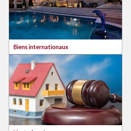
Biens internationaux