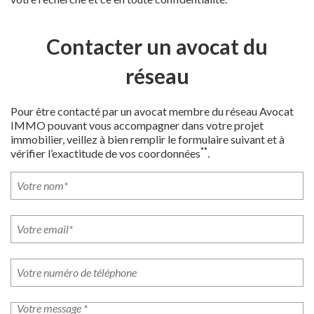
Contacter un avocat du
réseau
Pour être contacté par un avocat membre du réseau Avocat
IMMO pouvant vous accompagner dans votre projet
immobilier, veillez à bien remplir le formulaire suivant et à
**
vérifier l’exactitude de vos coordonnées
.