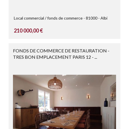
Local commercial / fonds de commerce
81000
Albi
210 000,00 €
FONDS DE COMMERCE DE RESTAURATION -
TRES BON EMPLACEMENT PARIS 12 - ...