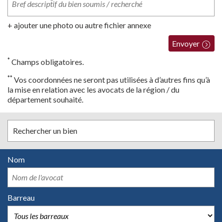
+ ajouter une photo ou autre fichier annexe
Envoyer
*
Champs obligatoires.
**
Vos coordonnées ne seront pas utilisées à d’autres fins qu’à
la mise en relation avec les avocats de la région / du
département souhaité.
Rechercher un bien
Nom
Barreau