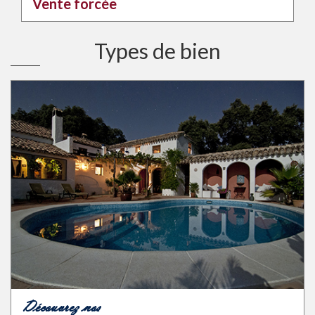
Vente forcée
Types de bien
Découvrez nos