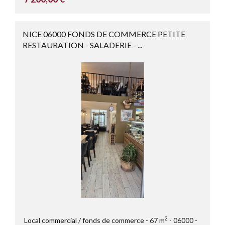
NICE 06000 FONDS DE COMMERCE PETITE
RESTAURATION - SALADERIE - ...
2
Local commercial / fonds de commerce
67 m
06000