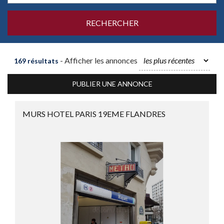
- Afficher les annonces
169 résultats
PUBLIER UNE ANNONCE
MURS HOTEL PARIS 19EME FLANDRES