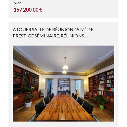
Nice
157 200,00 €
A LOUER SALLE DE RÉUNION 45 M² DE
PRESTIGE SÉMINAIRE, RÉUNIONS, ...