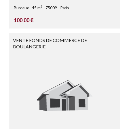
2
Bureaux
45 m
75009
Paris
100,00 €
VENTE FONDS DE COMMERCE DE
BOULANGERIE