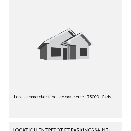
Local commercial / fonds de commerce
75000
Paris
LOCATION ENTREPOT ET PARKINGS SAINT-