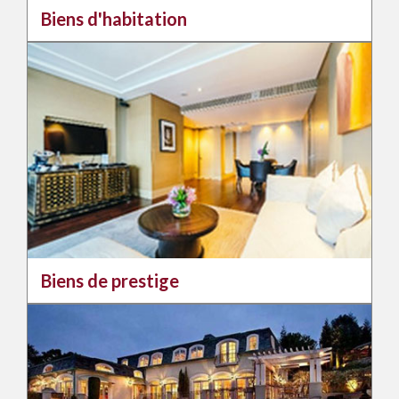
Biens d'habitation
Biens de prestige