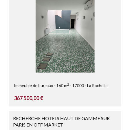
2
Immeuble de bureaux
160 m
17000
La Rochelle
367 500,00 €
RECHERCHE HOTELS HAUT DE GAMME SUR
PARIS EN OFF MARKET