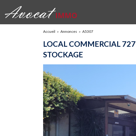
Accueil
Annonces
A5307
LOCAL COMMERCIAL 727
STOCKAGE