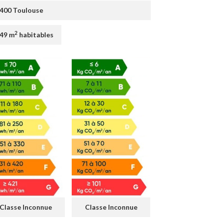
400 Toulouse
2
49 m
habitables
Classe Inconnue
Classe Inconnue