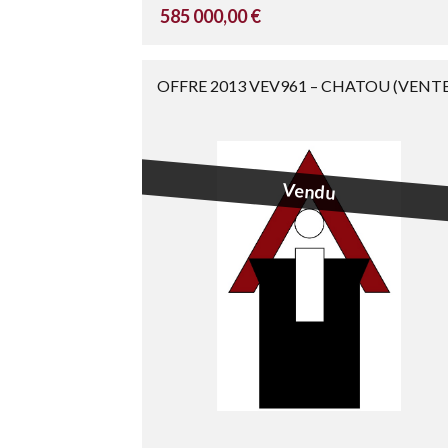
585 000,00 €
OFFRE 2013 VEV961 – CHATOU (VENTE
Vendu