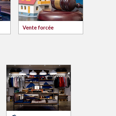
Vente forcée