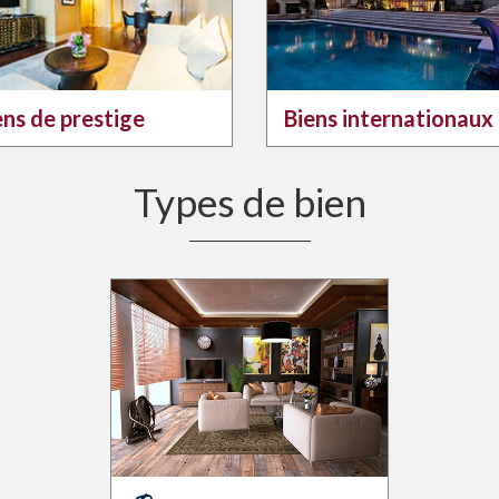
ens de prestige
Biens internationaux
Types de bien