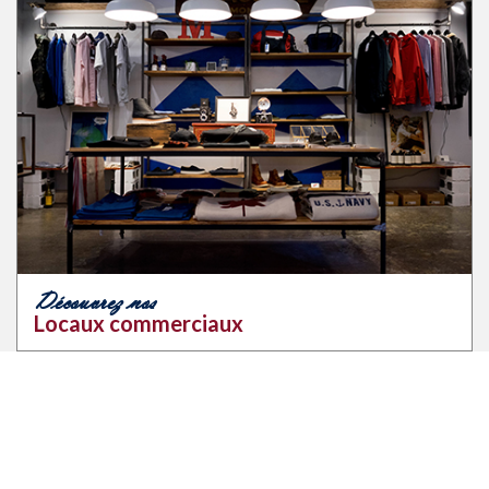
Découvrez nos
Locaux commerciaux