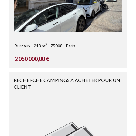
2
Bureaux
218 m
75008
Paris
2 050 000,00 €
RECHERCHE CAMPINGS À ACHETER POUR UN
CLIENT