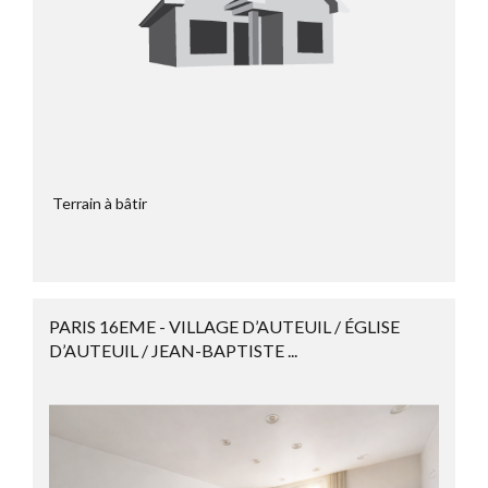
Terrain à bâtir
PARIS 16EME - VILLAGE D’AUTEUIL / ÉGLISE
D’AUTEUIL / JEAN-BAPTISTE ...