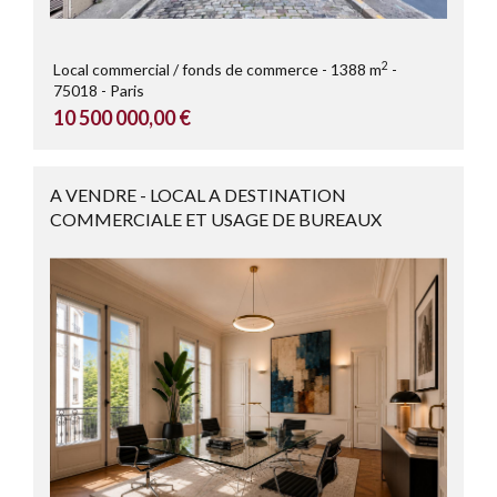
2
Local commercial / fonds de commerce
1388 m
75018
Paris
10 500 000,00 €
A VENDRE - LOCAL A DESTINATION
COMMERCIALE ET USAGE DE BUREAUX