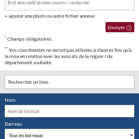
+ ajouter une photo ou autre fichier annexe
Envoyer
*
Champs obligatoires.
**
Vos coordonnées ne seront pas utilisées à d’autres fins qu’à
la mise en relation avec les avocats de la région / du
département souhaité.
Rechercher un bien
Nom
Barreau