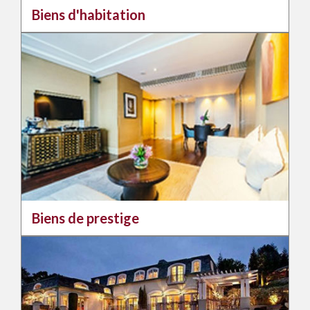
Biens d'habitation
Biens de prestige