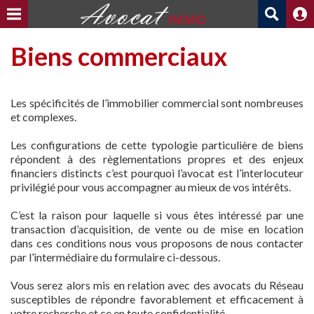
Biens commerciaux
Les spécificités de l’immobilier commercial sont nombreuses
et complexes.
Les configurations de cette typologie particulière de biens
répondent à des règlementations propres et des enjeux
financiers distincts c’est pourquoi l’avocat est l’interlocuteur
privilégié pour vous accompagner au mieux de vos intérêts.
C’est la raison pour laquelle si vous êtes intéressé par une
transaction d’acquisition, de vente ou de mise en location
dans ces conditions nous vous proposons de nous contacter
par l’intermédiaire du formulaire ci-dessous.
Vous serez alors mis en relation avec des avocats du Réseau
susceptibles de répondre favorablement et efficacement à
votre recherche et ce en toute confidentialité.