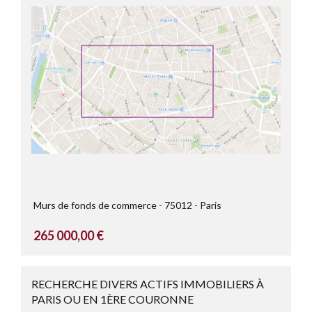
Murs de fonds de commerce
75012
Paris
265 000,00 €
RECHERCHE DIVERS ACTIFS IMMOBILIERS À
PARIS OU EN 1ÈRE COURONNE