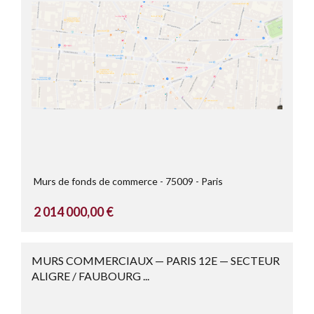
Murs de fonds de commerce
75009
Paris
2 014 000,00 €
MURS COMMERCIAUX — PARIS 12E — SECTEUR
ALIGRE / FAUBOURG ...