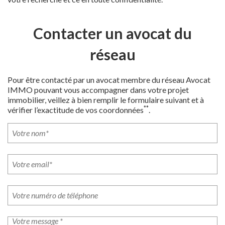
Contacter un avocat du
réseau
Pour être contacté par un avocat membre du réseau Avocat
IMMO pouvant vous accompagner dans votre projet
immobilier, veillez à bien remplir le formulaire suivant et à
**
vérifier l’exactitude de vos coordonnées
.