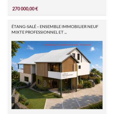
270 000,00 €
ÉTANG-SALÉ – ENSEMBLE IMMOBILIER NEUF
MIXTE PROFESSIONNEL ET ...