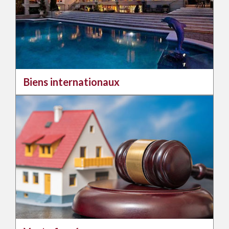
Biens internationaux