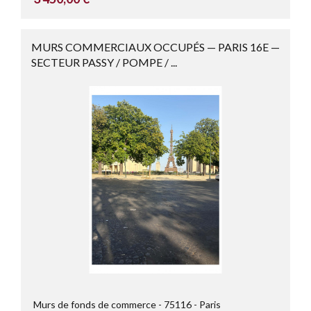
MURS COMMERCIAUX OCCUPÉS — PARIS 16E —
SECTEUR PASSY / POMPE / ...
Murs de fonds de commerce
75116
Paris