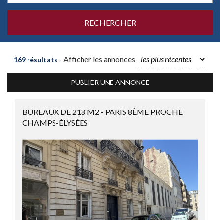
- Afficher les annonces
169 résultats
PUBLIER UNE ANNONCE
BUREAUX DE 218 M2 - PARIS 8ÈME PROCHE
CHAMPS-ÉLYSÉES