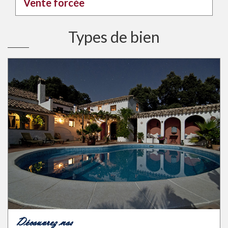
Vente forcée
Types de bien
Découvrez nos