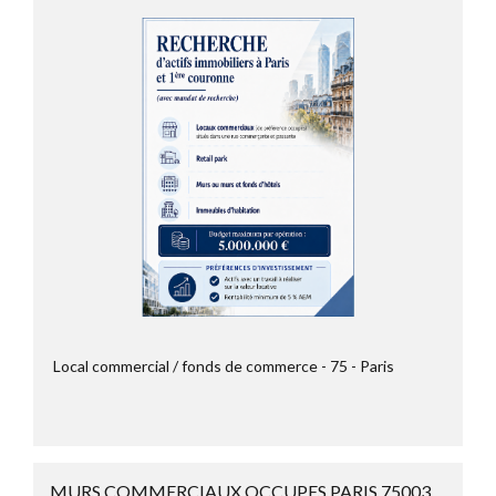
Local commercial / fonds de commerce
75
Paris
MURS COMMERCIAUX OCCUPES PARIS 75003