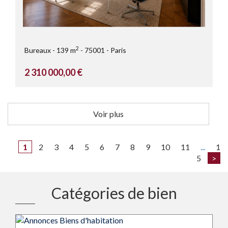
2
Bureaux
139 m
75001
Paris
2 310 000,00 €
Voir plus
1
2
3
4
5
6
7
8
9
10
11
...
1
5
>
Catégories de bien