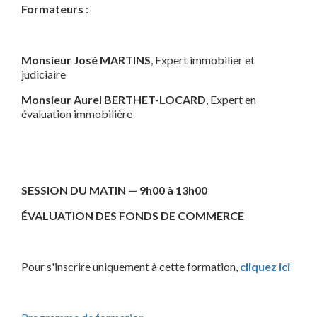
Formateurs
:
Monsieur José MARTINS
, Expert immobilier et
judiciaire
Monsieur Aurel BERTHET-LOCARD
, Expert en
évaluation immobilière
SESSION DU MATIN — 9h00 à 13h00
ÉVALUATION DES FONDS DE COMMERCE
Pour s'inscrire uniquement à cette formation,
cliquez ici