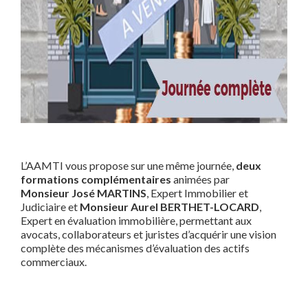
L’AAMTI vous propose sur une même journée,
deux
formations complémentaires
animées par
Monsieur José MARTINS
, Expert Immobilier et
Judiciaire et
Monsieur Aurel BERTHET-LOCARD
,
Expert en évaluation immobilière, permettant aux
avocats, collaborateurs et juristes d’acquérir une vision
complète des mécanismes d’évaluation des actifs
commerciaux.