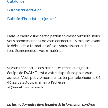
Catalogue
Bulletin d'inscription
Bulletin d'inscription ( juriste )
Dans le cadre d’une participation en classe virtuelle, nous
vous recommandons de vous connecter 15 minutes avant
le début de la formation afin de vous assurer du bon
fonctionnement de votre matériel.
Si vous rencontrez des difficultés techniques, notre
équipe de l'AAMTI est à votre disposition pour vous
assister. Vous pouvez nous contacter par téléphone au 01
46 22 52 20 ou par email à l'adresse
af@aamtiformation.fr.
La formation entre dans le cadre de la formation continue