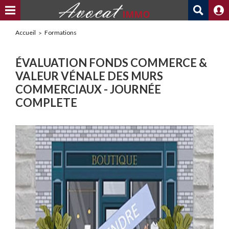
Accueil
Formations
ÉVALUATION FONDS COMMERCE &
VALEUR VÉNALE DES MURS
COMMERCIAUX - JOURNÉE
COMPLETE