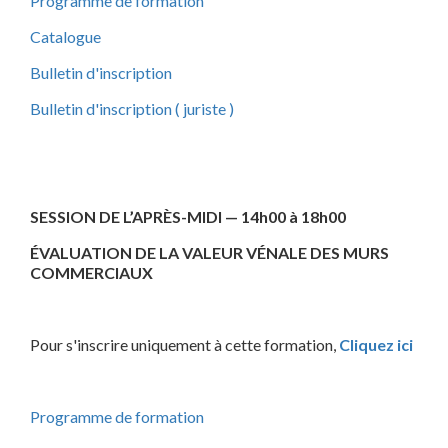
Programme de formation
Catalogue
Bulletin d'inscription
Bulletin d'inscription ( juriste )
SESSION DE L’APRÈS-MIDI — 14h00 à 18h00
ÉVALUATION DE LA VALEUR VÉNALE DES MURS
COMMERCIAUX
Pour s'inscrire uniquement à cette formation,
Cliquez ici
Programme de formation