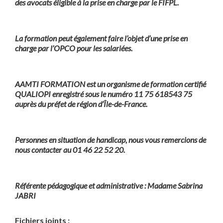
des avocats éligible à la prise en charge par le FIFPL.
La formation peut également faire l’objet d’une prise en
charge par l’OPCO pour les salariées.
AAMTI FORMATION est un organisme de formation certifié
QUALIOPI enregistré sous le numéro 11 75 618543 75
auprès du préfet de région d’Île-de-France.
Personnes en situation de handicap, nous vous remercions de
nous contacter au 01 46 22 52 20.
Référente pédagogique et administrative : Madame Sabrina
JABRI
Fichiers joints :