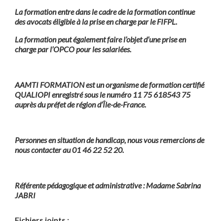
La formation entre dans le cadre de la formation continue
des avocats éligible à la prise en charge par le FIFPL.
La formation peut également faire l’objet d’une prise en
charge par l’OPCO pour les salariées.
AAMTI FORMATION est un organisme de formation certifié
QUALIOPI enregistré sous le numéro 11 75 618543 75
auprès du préfet de région d’Île-de-France.
Personnes en situation de handicap, nous vous remercions de
nous contacter au 01 46 22 52 20.
Référente pédagogique et administrative : Madame Sabrina
JABRI
Fichiers joints :