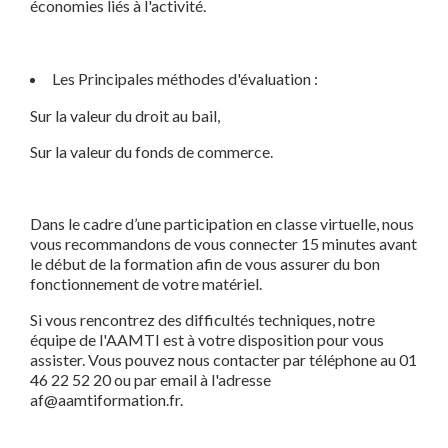
économies liés à l'activité.
Les Principales méthodes d'évaluation :
Sur la valeur du droit au bail,
Sur la valeur du fonds de commerce.
Dans le cadre d’une participation en classe virtuelle, nous
vous recommandons de vous connecter 15 minutes avant
le début de la formation afin de vous assurer du bon
fonctionnement de votre matériel.
Si vous rencontrez des difficultés techniques, notre
équipe de l'AAMTI est à votre disposition pour vous
assister. Vous pouvez nous contacter par téléphone au 01
46 22 52 20 ou par email à l'adresse
af@aamtiformation.fr.