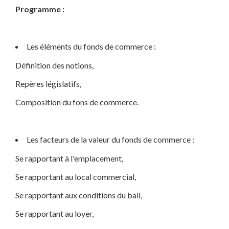
Programme :
Les éléments du fonds de commerce :
Définition des notions,
Repères législatifs,
Composition du fons de commerce.
Les facteurs de la valeur du fonds de commerce :
Se rapportant à l'emplacement,
Se rapportant au local commercial,
Se rapportant aux conditions du bail,
Se rapportant au loyer,