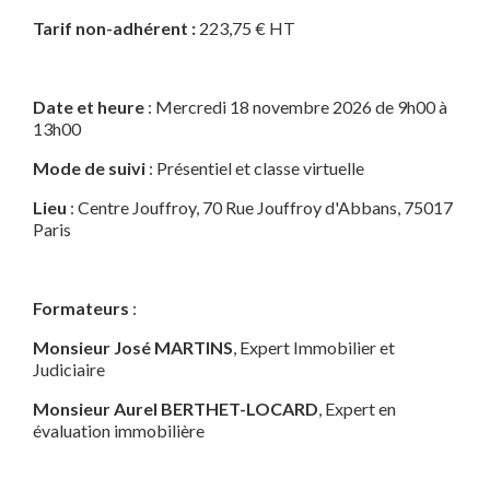
Tarif non-adhérent :
223,75 € HT
Date et heure
: Mercredi 18 novembre 2026 de 9h00 à
13h00
Mode de suivi
: Présentiel et classe virtuelle
Lieu
: Centre Jouffroy, 70 Rue Jouffroy d'Abbans, 75017
Paris
Formateurs
:
Monsieur José MARTINS
, Expert Immobilier et
Judiciaire
Monsieur Aurel BERTHET-LOCARD
, Expert en
évaluation immobilière