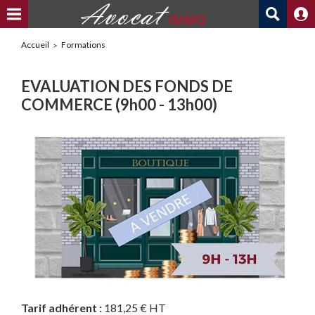
Accueil
Formations
EVALUATION DES FONDS DE
COMMERCE (9h00 - 13h00)
Tarif adhérent :
181,25 € HT