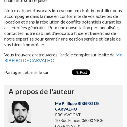
unanimité soit requise.
Notre cabinet d’avocats intervenant en droit immobilier vous
accompagne dans la mise en conformité de vos activités de
location et dans la résolution de conflits potentiels durant les
assemblées générales. Pour une consultation personnalisée,
contactez notre cabinet d’avocats à Nice, et bénéficiez de
notre expertise pour garantir une gestion sereine et légale de
vos biens immobiliers.
Vous trouverez retrouverez l'article complet sur le site de
Me
RIBEIRO DE CARVALHO
Partager cet article sur
A propos de l'auteur
Me Philippe RIBEIRO DE
CARVALHO
PRC AVOCAT
10 Rue Foncet 06000 NICE
06 24 05 97 01