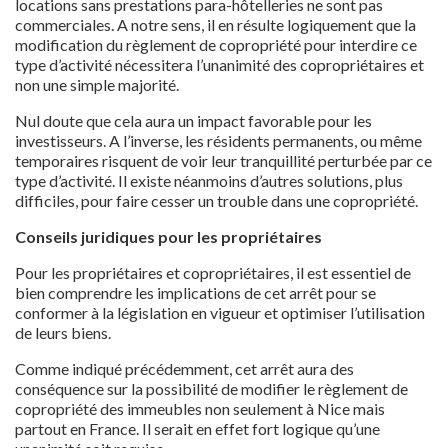
locations sans prestations para-hôtelleries ne sont pas
commerciales. A notre sens, il en résulte logiquement que la
modification du règlement de copropriété pour interdire ce
type d’activité nécessitera l’unanimité des copropriétaires et
non une simple majorité.
Nul doute que cela aura un impact favorable pour les
investisseurs. A l’inverse, les résidents permanents, ou même
temporaires risquent de voir leur tranquillité perturbée par ce
type d’activité. Il existe néanmoins d’autres solutions, plus
difficiles, pour faire cesser un trouble dans une copropriété.
Conseils juridiques pour les propriétaires
Pour les propriétaires et copropriétaires, il est essentiel de
bien comprendre les implications de cet arrêt pour se
conformer à la législation en vigueur et optimiser l’utilisation
de leurs biens.
Comme indiqué précédemment, cet arrêt aura des
conséquence sur la possibilité de modifier le règlement de
copropriété des immeubles non seulement à Nice mais
partout en France. Il serait en effet fort logique qu’une