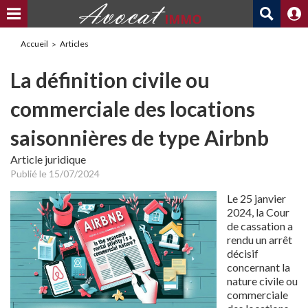
Accueil
Articles
La définition civile ou
commerciale des locations
saisonnières de type Airbnb
Article juridique
Publié le 15/07/2024
Le 25 janvier
2024, la Cour
de cassation a
rendu un arrêt
décisif
concernant la
nature civile ou
commerciale