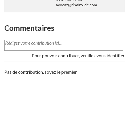
avocat@ribeiro-dc.com
Commentaires
Pour pouvoir contribuer, veuillez vous identifier
Pas de contribution, soyez le premier