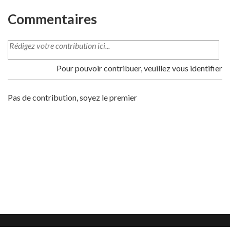
Commentaires
Pour pouvoir contribuer, veuillez vous identifier
Pas de contribution, soyez le premier
Mentions légales