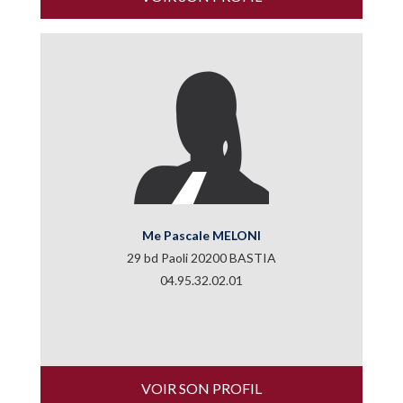
Me Pascale MELONI
29 bd Paoli 20200 BASTIA
04.95.32.02.01
VOIR SON PROFIL