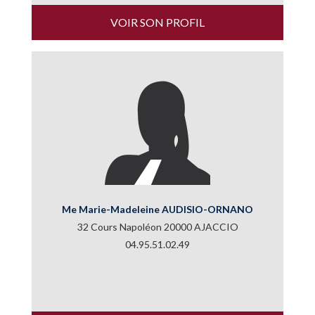
VOIR SON PROFIL
Me Marie-Madeleine AUDISIO-ORNANO
32 Cours Napoléon 20000 AJACCIO
04.95.51.02.49