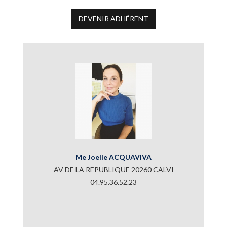
DEVENIR ADHÉRENT
Me Joelle ACQUAVIVA
AV DE LA REPUBLIQUE 20260 CALVI
04.95.36.52.23