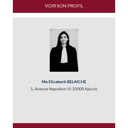
VOIR SON PROFIL
Me Elizabeth BELAICHE
5, Avenue Napoléon III 20000 Ajaccio