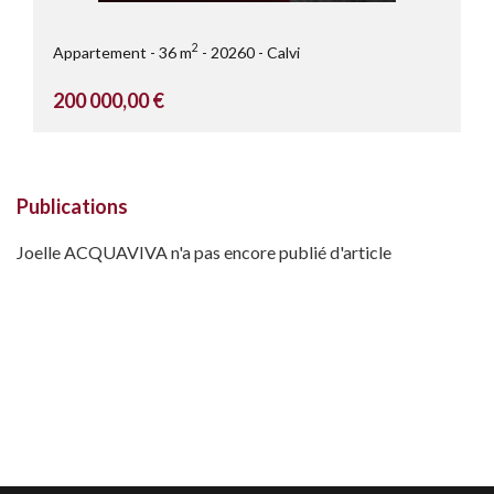
2
Appartement
36 m
20260
Calvi
200 000,00 €
Publications
Joelle ACQUAVIVA n'a pas encore publié d'article