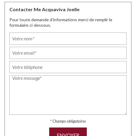
Contacter Me Acquaviva Joelle
Pour toute demande d'informations merci de remplir le
formulaire ci-dessous.
* Champs obligatoires
ENVOYER