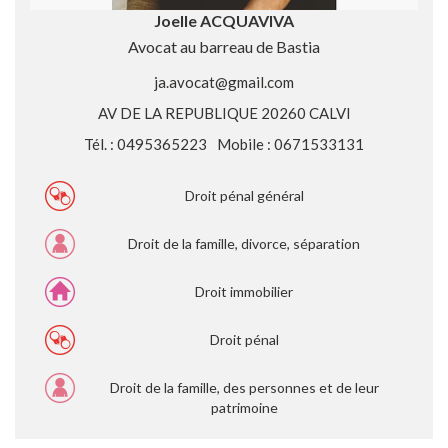
Joelle ACQUAVIVA
Avocat au barreau de Bastia
ja.avocat@gmail.com
AV DE LA REPUBLIQUE 20260 CALVI
Tél. : 0495365223
Mobile : 0671533131
Droit pénal général
Droit de la famille, divorce, séparation
Droit immobilier
Droit pénal
Droit de la famille, des personnes et de leur
patrimoine