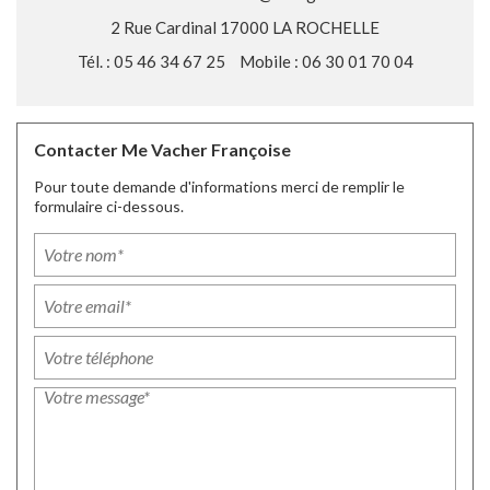
2 Rue Cardinal 17000 LA ROCHELLE
Tél. : 05 46 34 67 25
Mobile : 06 30 01 70 04
Contacter Me Vacher Françoise
Pour toute demande d'informations merci de remplir le
formulaire ci-dessous.