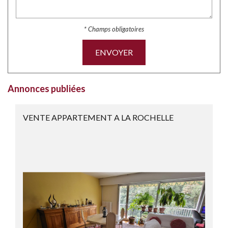
* Champs obligatoires
ENVOYER
Annonces publiées
VENTE APPARTEMENT A LA ROCHELLE