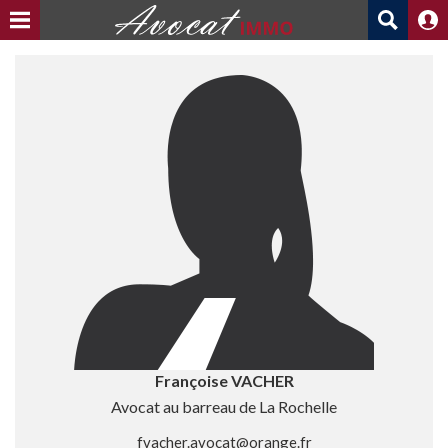
Françoise VACHER
Avocat au barreau de La Rochelle
fvacher.avocat@orange.fr