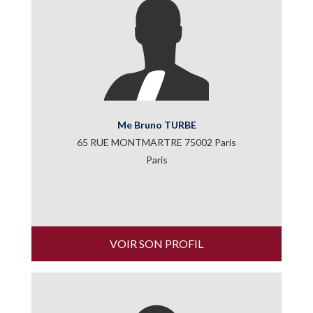
Me Bruno TURBE
65 RUE MONTMARTRE 75002 Paris
Paris
VOIR SON PROFIL