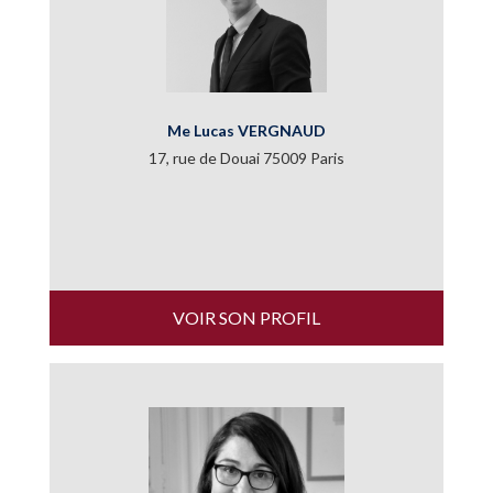
Me Lucas VERGNAUD
17, rue de Douai 75009 Paris
VOIR SON PROFIL