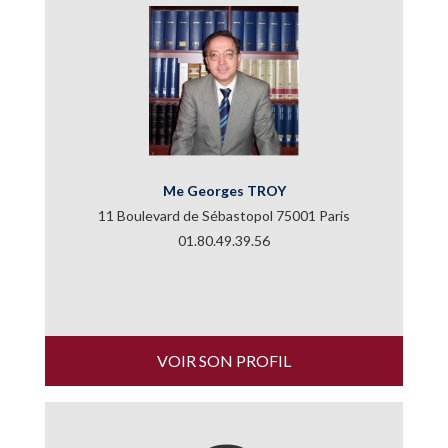
Me Georges TROY
11 Boulevard de Sébastopol 75001 Paris
01.80.49.39.56
VOIR SON PROFIL