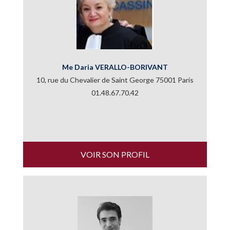
Me Daria VERALLO-BORIVANT
10, rue du Chevalier de Saint George 75001 Paris
01.48.67.70.42
VOIR SON PROFIL