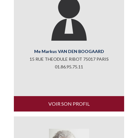
Me Markus VAN DEN BOOGAARD
15 RUE THEODULE RIBOT 75017 PARIS
01.86.95.75.11
VOIR SON PROFIL