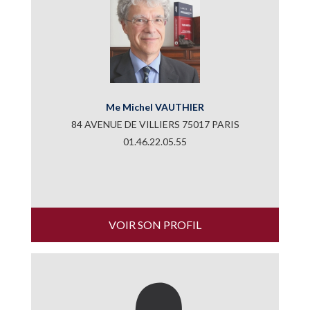
Me Michel VAUTHIER
84 AVENUE DE VILLIERS 75017 PARIS
01.46.22.05.55
VOIR SON PROFIL