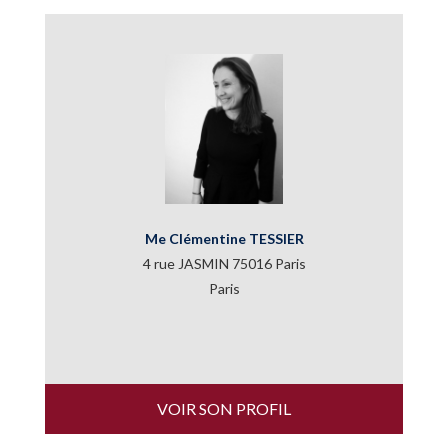
Me Clémentine TESSIER
4 rue JASMIN 75016 Paris
Paris
VOIR SON PROFIL