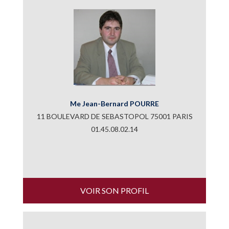
Me Jean-Bernard POURRE
11 BOULEVARD DE SEBASTOPOL 75001 PARIS
01.45.08.02.14
VOIR SON PROFIL