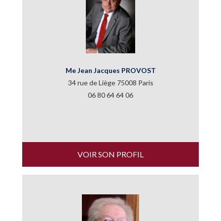
Me Jean Jacques PROVOST
34 rue de Liège 75008 Paris
06 80 64 64 06
VOIR SON PROFIL