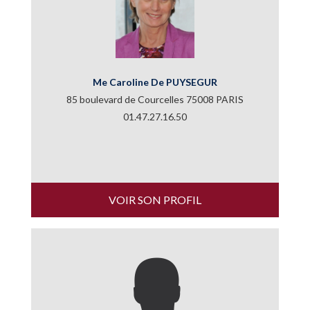
Me Caroline De PUYSEGUR
85 boulevard de Courcelles 75008 PARIS
01.47.27.16.50
VOIR SON PROFIL