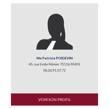
Me Patricia POIDEVIN
45, rue Emile Ménier 75116 PARIS
06.26.91.07.72
VOIR SON PROFIL