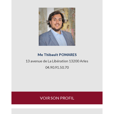
Me Thibault POMARES
13 avenue de La Libération 13200 Arles
04.90.91.50.70
VOIR SON PROFIL