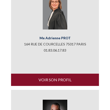
Me Adrienne PROT
164 RUE DE COURCELLES 75017 PARIS
01.83.06.17.83
VOIR SON PROFIL