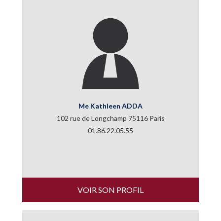
Me Kathleen ADDA
102 rue de Longchamp 75116 Paris
01.86.22.05.55
VOIR SON PROFIL