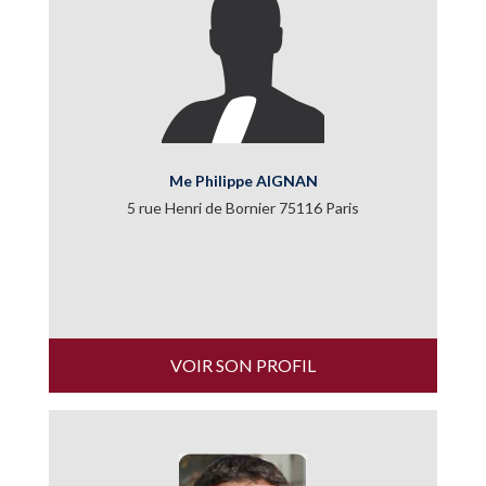
Me Philippe AIGNAN
5 rue Henri de Bornier 75116 Paris
VOIR SON PROFIL