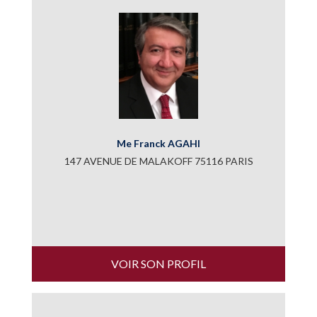
Me Franck AGAHI
147 AVENUE DE MALAKOFF 75116 PARIS
VOIR SON PROFIL