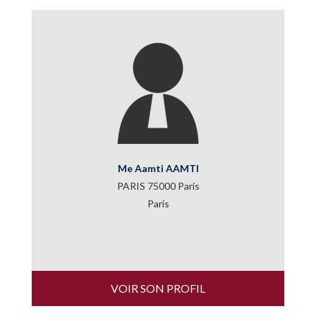
Me Aamti AAMTI
PARIS 75000 Paris
Paris
VOIR SON PROFIL