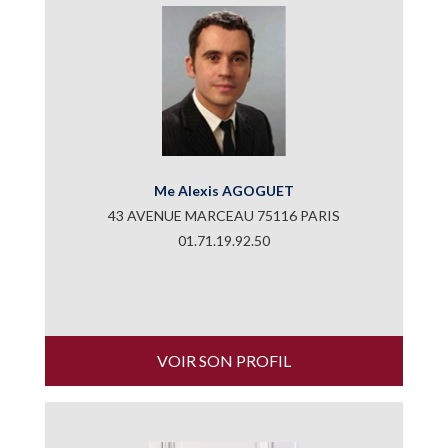
Me Alexis AGOGUET
43 AVENUE MARCEAU 75116 PARIS
01.71.19.92.50
VOIR SON PROFIL