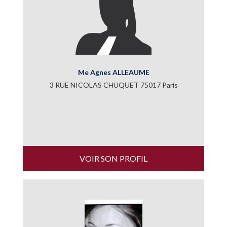
Me Agnes ALLEAUME
3 RUE NICOLAS CHUQUET 75017 Paris
VOIR SON PROFIL