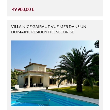
49 900,00 €
VILLA NICE GAIRAUT VUE MER DANS UN
DOMAINE RESIDENTIEL SECURISE