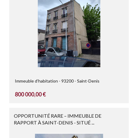
Immeuble d’habitation
93200
Saint-Denis
800 000,00 €
OPPORTUNITÉ RARE – IMMEUBLE DE
RAPPORT À SAINT-DENIS - SITUÉ ...