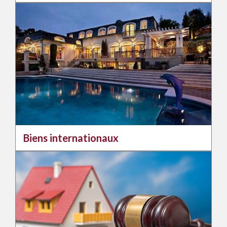
Biens internationaux