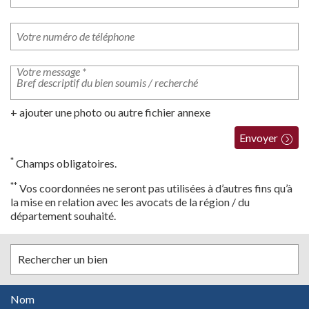
+ ajouter une photo ou autre fichier annexe
Envoyer
*
Champs obligatoires.
**
Vos coordonnées ne seront pas utilisées à d’autres fins qu’à
la mise en relation avec les avocats de la région / du
département souhaité.
Rechercher un bien
Nom