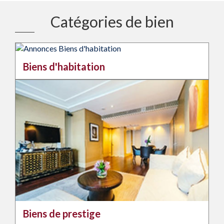
Catégories de bien
Biens d'habitation
Biens de prestige