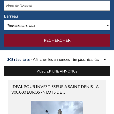
Barreau
- Afficher les annonces
303 résultats
PUBLIER UNE ANNONCE
IDEAL POUR INVESTISSEUR A SAINT DENIS - A
800.000 EUROS - 9 LOTS DE ...