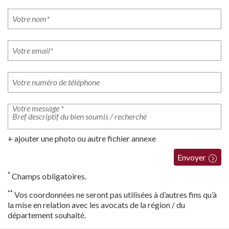
+ ajouter une photo ou autre fichier annexe
Envoyer
*
Champs obligatoires.
**
Vos coordonnées ne seront pas utilisées à d’autres fins qu’à
la mise en relation avec les avocats de la région / du
département souhaité.