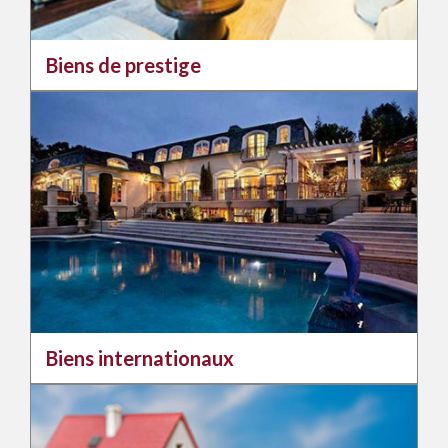
Biens de prestige
Biens internationaux