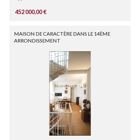
452 000,00 €
MAISON DE CARACTÈRE DANS LE 14ÈME
ARRONDISSEMENT