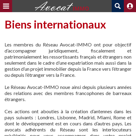
Biens internationaux
Les membres du Réseau Avocat-IMMO ont pour objectif
d’accompagner juridiquement, fiscalement et
patrimonialement les ressortissants français et étrangers non
seulement dans le cadre d’une expatriation mais aussi dans la
gestion d’un projet immobilier depuis la France vers l’étranger
ou depuis l’étranger vers la France.
Le Réseau Avocat-IMMO noue ainsi depuis plusieurs années
des relations avec des membres francophones de barreaux
étrangers.
Ces actions ont abouties à la création d’antennes dans les
pays suivants : Londres, Lisbonne, Madrid, Miami, Rome et
dont le développement est en cours dans d’autres pays. Les
avocats adhérents du Réseau sont les interlocuteurs
privilégiés pour vous accompagner dans votre projet