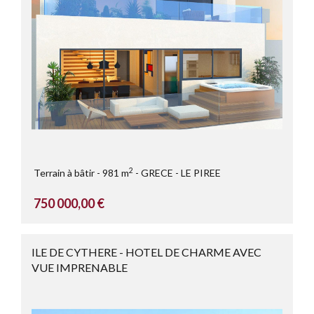
2
Terrain à bâtir
981 m
GRECE
LE PIREE
750 000,00 €
ILE DE CYTHERE - HOTEL DE CHARME AVEC
VUE IMPRENABLE