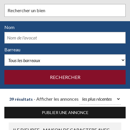
Rechercher un bien
Nom
Barreau
- Afficher les annonces
39 résultats
PUBLIER UNE ANNONCE
ILE D'EUBEE - MAISON DE CARACTERE AVEC