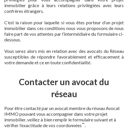
immobilier grâce à leurs relations privilégiées avec leurs
confrères étrangers.
C’est la raison pour laquelle si vous êtes porteur d’un projet
immobilier dans ces conditions nous vous proposons de nous
faire part de vos attentes par l’intermédiaire du formulaire ci-
dessous.
Vous serez alors mis en relation avec des avocats du Réseau
susceptibles de répondre favorablement et efficacement à
votre demande et ce en toute confidentialité.
Contacter un avocat du
réseau
Pour être contacté par un avocat membre du réseau Avocat
IMMO pouvant vous accompagner dans votre projet
immobilier, veillez à bien remplir le formulaire suivant et à
**
vérifier l’exactitude de vos coordonnées
.