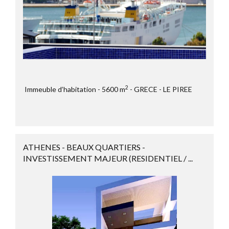
2
Immeuble d’habitation
5600 m
GRECE
LE PIREE
ATHENES - BEAUX QUARTIERS -
INVESTISSEMENT MAJEUR (RESIDENTIEL / ...