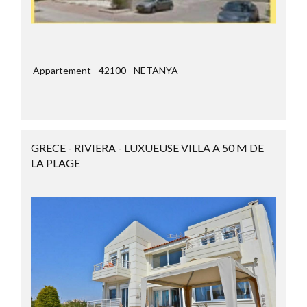
Appartement
42100
NETANYA
GRECE - RIVIERA - LUXUEUSE VILLA A 50 M DE
LA PLAGE