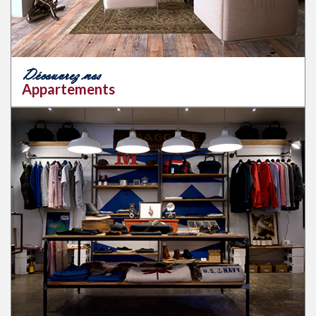
Découvrez nos
Appartements