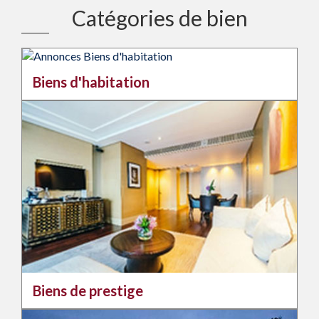
Catégories de bien
Biens d'habitation
Biens de prestige