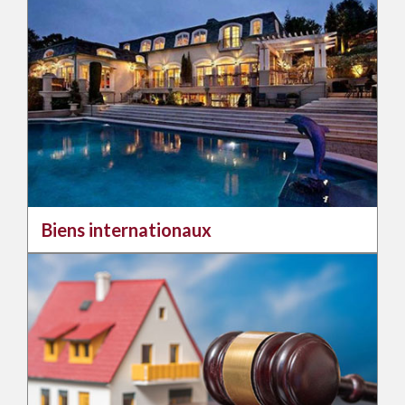
Biens internationaux