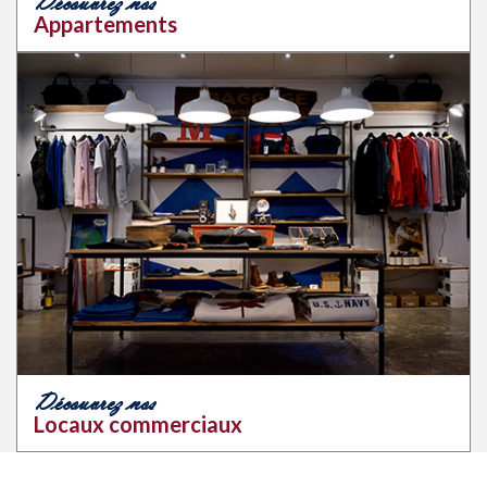
Découvrez nos
Appartements
Découvrez nos
Locaux commerciaux