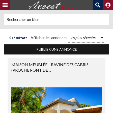
Rechercher un bien
- Afficher les annonces
5 résultats
PUBLIER UNE ANNONCE
MAISON MEUBLÉE – RAVINE DES CABRIS
(PROCHE PONT DE ...