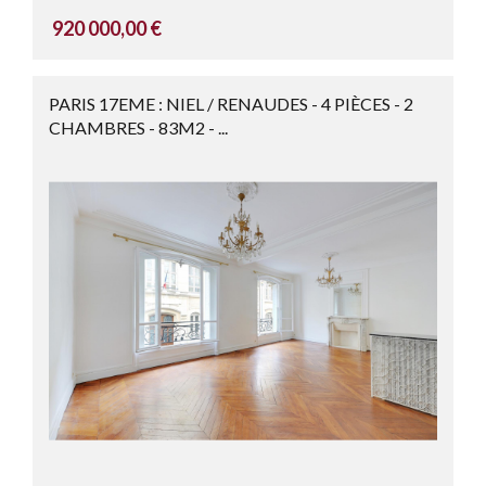
920 000,00 €
PARIS 17EME : NIEL / RENAUDES - 4 PIÈCES - 2
CHAMBRES - 83M2 - ...