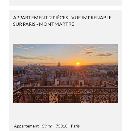
APPARTEMENT 2 PIÈCES - VUE IMPRENABLE
SUR PARIS - MONTMARTRE
2
Appartement
59 m
75018
Paris