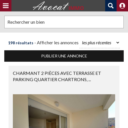
Rechercher un bien
- Afficher les annonces
198 résultats
PUBLIER UNE ANNONCE
CHARMANT 2 PIÈCES AVEC TERRASSE ET
PARKING QUARTIER CHARTRONS, ...