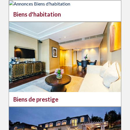
Biens d'habitation
Biens de prestige