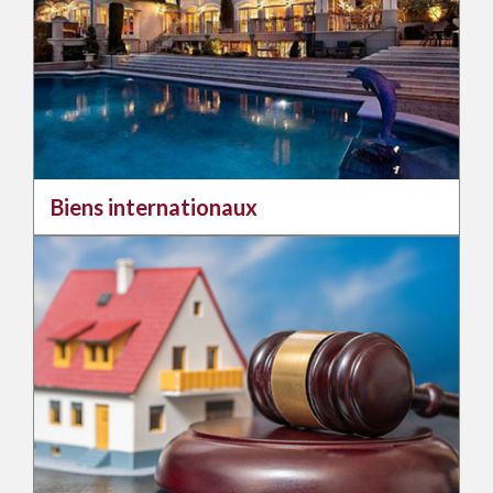
Biens internationaux