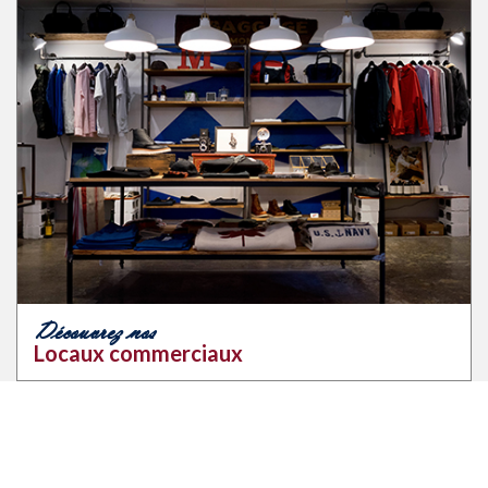
Découvrez nos
Locaux commerciaux