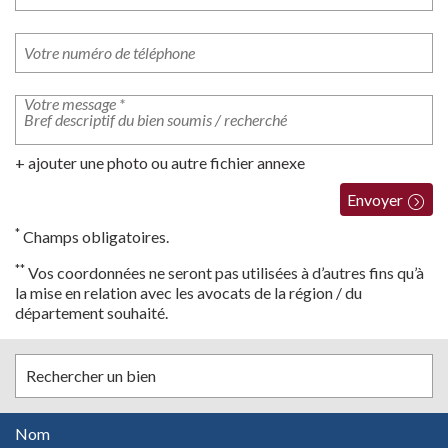
+ ajouter une photo ou autre fichier annexe
Envoyer
*
Champs obligatoires.
**
Vos coordonnées ne seront pas utilisées à d’autres fins qu’à
la mise en relation avec les avocats de la région / du
département souhaité.
Rechercher un bien
Nom