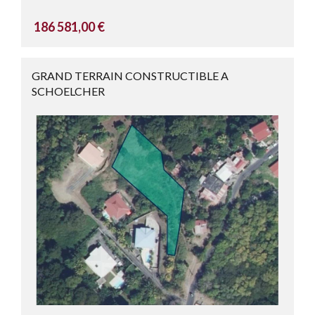
186 581,00 €
GRAND TERRAIN CONSTRUCTIBLE A
SCHOELCHER