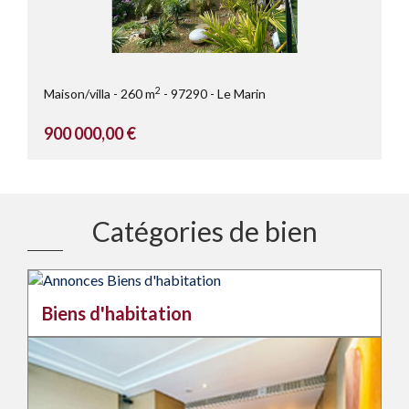
2
Maison/villa
260 m
97290
Le Marin
900 000,00 €
Catégories de bien
Biens d'habitation