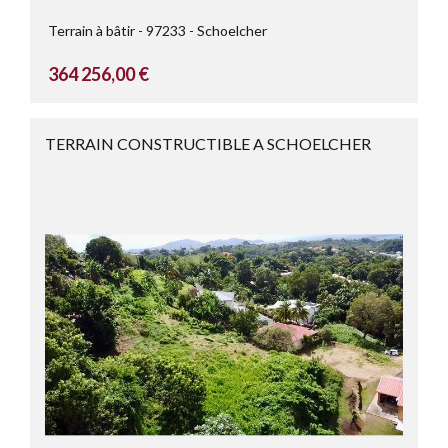
Terrain à bâtir
97233
Schoelcher
364 256,00 €
TERRAIN CONSTRUCTIBLE A SCHOELCHER