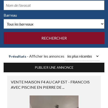
Barreau
- Afficher les annonces
9 résultats
PUBLIER UNE ANNONCE
VENTE MAISON F4 AU CAP EST - FRANCOIS
AVEC PISCINE EN PIERRE DE ...