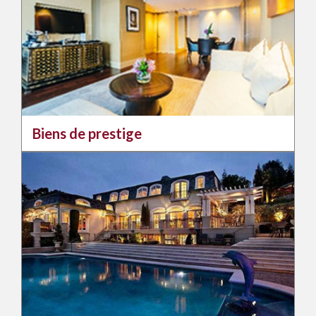
Biens de prestige