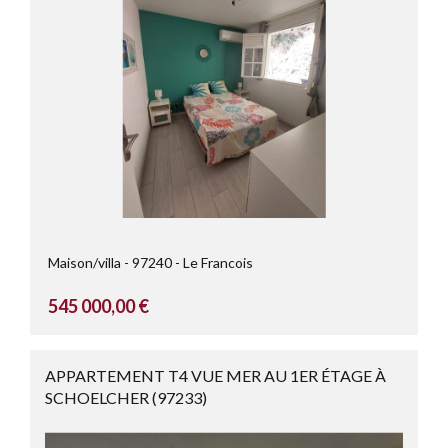
Maison/villa
97240
Le Francois
545 000,00 €
APPARTEMENT T4 VUE MER AU 1ER ÉTAGE À
SCHOELCHER (97233)