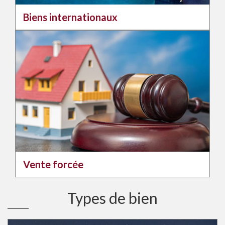
Biens internationaux
Vente forcée
Types de bien