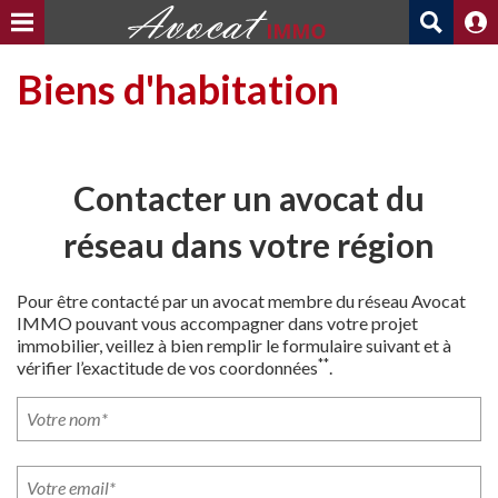
Biens d'habitation
Contacter un avocat du
réseau dans votre région
Pour être contacté par un avocat membre du réseau Avocat
IMMO pouvant vous accompagner dans votre projet
immobilier, veillez à bien remplir le formulaire suivant et à
**
vérifier l’exactitude de vos coordonnées
.