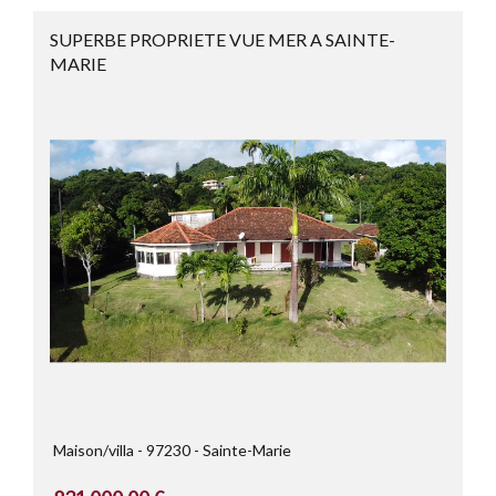
SUPERBE PROPRIETE VUE MER A SAINTE-
MARIE
Maison/villa
97230
Sainte-Marie