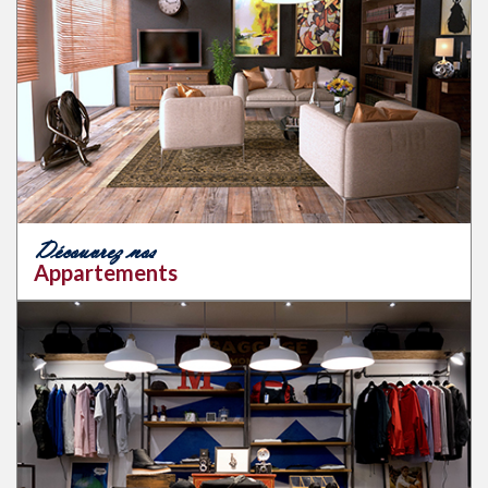
Découvrez nos
Appartements