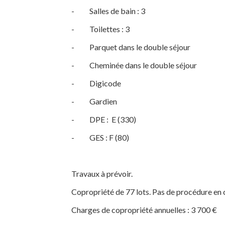
- Salles de bain : 3
- Toilettes : 3
- Parquet dans le double séjour
- Cheminée dans le double séjour
- Digicode
- Gardien
- DPE : E (330)
- GES : F (80)
Travaux à prévoir.
Copropriété de 77 lots. Pas de procédure en 
Charges de copropriété annuelles : 3 700 €