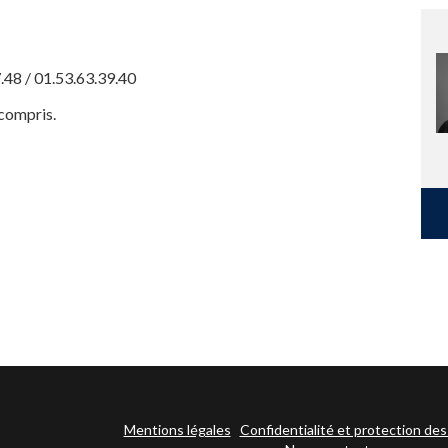
48 / 01.53.63.39.40
 compris.
Mentions légales
Confidentialité et protection de