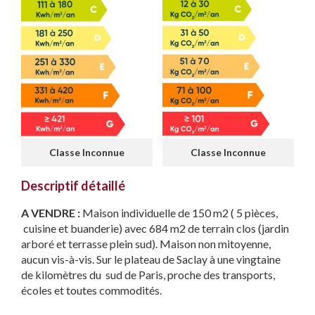
Classe Inconnue
Classe Inconnue
Descriptif détaillé
A VENDRE :
Maison individuelle de 150 m2 ( 5 pièces,
cuisine et buanderie) avec 684 m2 de terrain clos (jardin
arboré et terrasse plein sud). Maison non mitoyenne,
aucun vis-à-vis.
Sur le plateau de Saclay à une vingtaine
de kilomètres du sud de Paris, proche des transports,
écoles et toutes commodités.