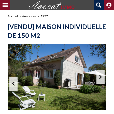
Accueil
Annonces
A777
[VENDU] MAISON INDIVIDUELLE
DE 150 M2