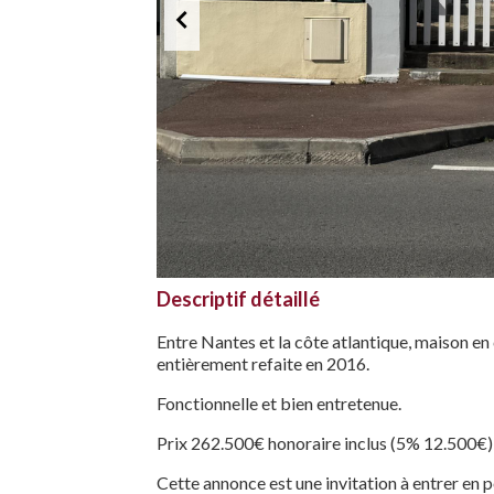
Descriptif détaillé
Entre Nantes et la côte atlantique, maison en 
entièrement refaite en 2016.
Fonctionnelle et bien entretenue.
Prix 262.500€ honoraire inclus (5% 12.500€)
Cette annonce est une invitation à entrer en 