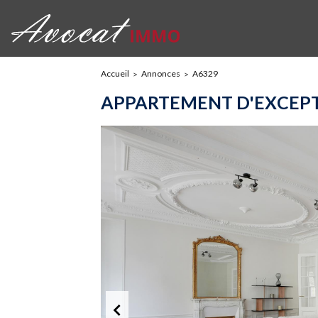
Accueil
Annonces
A6329
APPARTEMENT D'EXCEPT