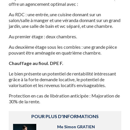
offre un agencement optimal avec :
Au RDC : une entrée, une cuisine donnant sur un
salon/salle à manger et une véranda donnant sur un grand
jardin, une salle de bain et wc séparé, et une chambre.
Au premier étage : deux chambres.
Au deuxième étage sous les combles : une grande pièce
pouvant être aménagée en quatrième chambre.
Chauffage au fioul. DPE F.
Le bien présente un potentiel de rentabilité intéressant
grâce à la forte demande locative, le potentiel de
valorisation et les revenus locatifs envisageables.
Protection en cas de libération anticipée : Majoration de
30% de la rente.
POUR PLUS D'INFORMATIONS
Me Simon GRATIEN