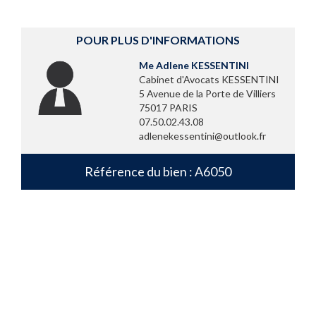
POUR PLUS D'INFORMATIONS
Me Adlene KESSENTINI
Cabinet d'Avocats KESSENTINI
5 Avenue de la Porte de Villiers
75017 PARIS
07.50.02.43.08
adlenekessentini@outlook.fr
Référence du bien : A6050