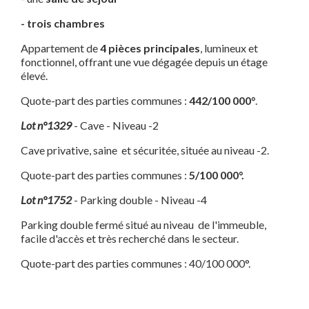
- trois chambres
Appartement de
4 pièces principales
, lumineux et
fonctionnel, offrant une vue dégagée depuis un étage
élevé.
Quote-part des parties communes :
442/100 000°
.
Lot n°1329
- Cave - Niveau -2
Cave privative, saine et sécuritée, située au niveau -2.
Quote-part des parties communes :
5/100 000°.
Lot n°1752
- Parking double - Niveau -4
Parking double fermé situé au niveau de l'immeuble,
facile d'accès et très recherché dans le secteur.
Quote-part des parties communes : 40/100 000°.