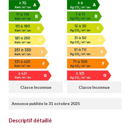
Classe Inconnue
Classe Inconnue
Annonce publiée le 31 octobre 2025
Descriptif détaillé