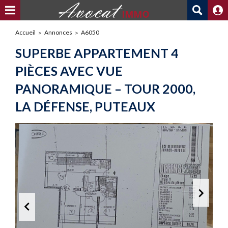
Accueil
Annonces
A6050
SUPERBE APPARTEMENT 4
PIÈCES AVEC VUE
PANORAMIQUE – TOUR 2000,
LA DÉFENSE, PUTEAUX