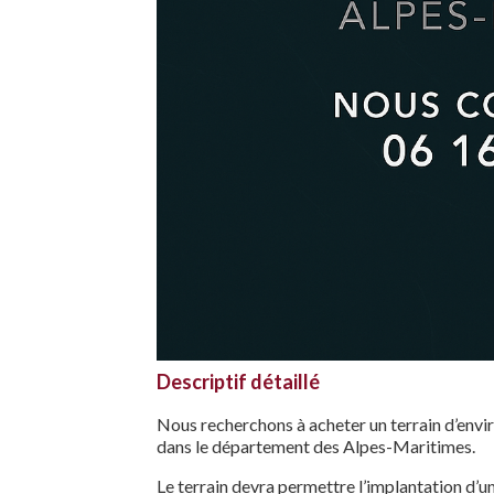
Descriptif détaillé
Nous recherchons à acheter un terrain d’enviro
dans le département des Alpes-Maritimes.
Le terrain devra permettre l’implantation d’u