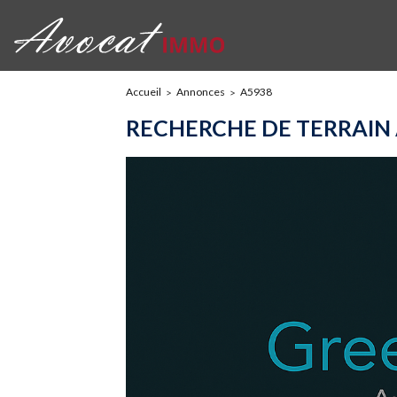
Accueil
Annonces
A5938
RECHERCHE DE TERRAIN