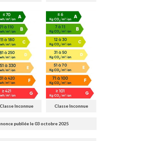
Classe Inconnue
Classe Inconnue
nonce publiée le 03 octobre 2025