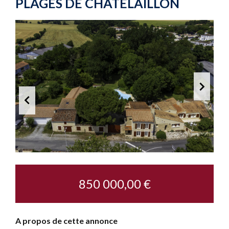
PLAGES DE CHÂTELAILLON
850 000,00 €
A propos de cette annonce