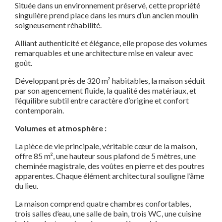
Située dans un environnement préservé, cette propriété
singulière prend place dans les murs d’un ancien moulin
soigneusement réhabilité.
Alliant authenticité et élégance, elle propose des volumes
remarquables et une architecture mise en valeur avec
goût.
Développant près de 320 m² habitables, la maison séduit
par son agencement fluide, la qualité des matériaux, et
l’équilibre subtil entre caractère d’origine et confort
contemporain.
Volumes et atmosphère :
La pièce de vie principale, véritable cœur de la maison,
offre 85 m², une hauteur sous plafond de 5 mètres, une
cheminée magistrale, des voûtes en pierre et des poutres
apparentes. Chaque élément architectural souligne l’âme
du lieu.
La maison comprend quatre chambres confortables,
trois salles d’eau, une salle de bain, trois WC, une cuisine