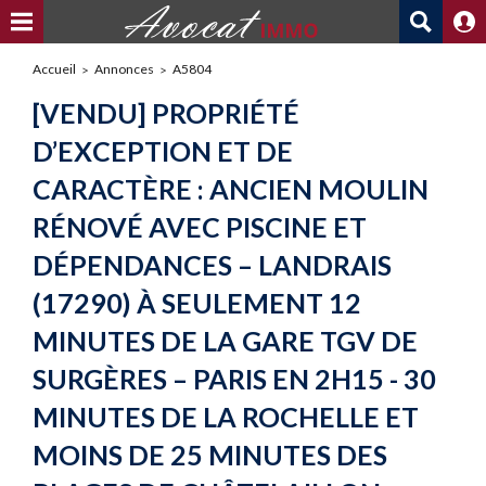
Accueil
Annonces
A5804
[VENDU] PROPRIÉTÉ
D’EXCEPTION ET DE
CARACTÈRE : ANCIEN MOULIN
RÉNOVÉ AVEC PISCINE ET
DÉPENDANCES – LANDRAIS
(17290) À SEULEMENT 12
MINUTES DE LA GARE TGV DE
SURGÈRES – PARIS EN 2H15 - 30
MINUTES DE LA ROCHELLE ET
MOINS DE 25 MINUTES DES