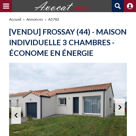
Accueil
Annonces
A5783
[VENDU] FROSSAY (44) - MAISON
INDIVIDUELLE 3 CHAMBRES -
ÉCONOME EN ÉNERGIE