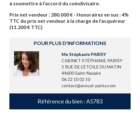
à soumettre à l'accord du coindivisaire.
Prix net vendeur : 280.000 € - Honoraires en sus : 4%
TTC du prix net vendeur à la charge de l'acquéreur
(11.200 € TTC)
POUR PLUS D'INFORMATIONS
Me Stéphanie PARISY
CABINET STÉPHANIE PARISY
5 RUE DE L'ETOILE DU MATIN
44600 Saint-Nazaire
06 22 10 02 10
contact@avocat-parisy.com
Référence du bien : A5783